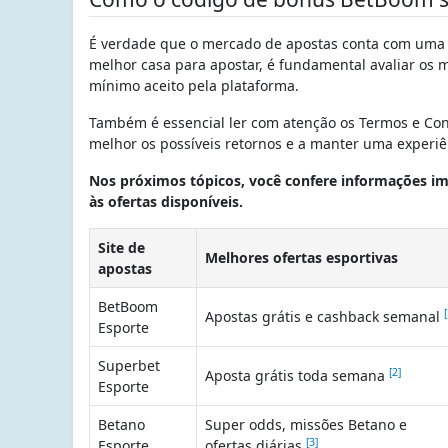
É verdade que o mercado de apostas conta com uma 
melhor casa para apostar, é fundamental avaliar os 
mínimo aceito pela plataforma.
Também é essencial ler com atenção os Termos e Co
melhor os possíveis retornos e a manter uma experiê
Nos próximos tópicos, você confere informações im
às ofertas disponíveis.
Site de
Melhores ofertas esportivas
apostas
BetBoom
[
Apostas grátis e cashback semanal
Esporte
Superbet
[2]
Aposta grátis toda semana
Esporte
Betano
Super odds, missões Betano e
[3]
Esporte
ofertas diárias