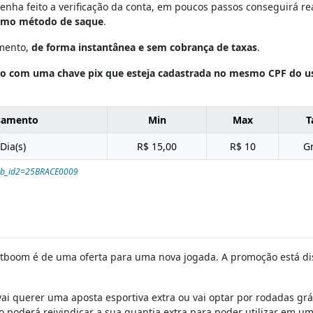
nha feito a verificação da conta, em poucos passos conseguirá rea
como método de saque
.
omento,
de forma instantânea e sem cobrança de taxas
.
ito com uma chave pix que esteja cadastrada no mesmo CPF do u
samento
Min
Max
T
Dia(s)
R$ 15,00
R$ 10
Gr
sub_id2=25BRACE0009
etboom é de uma oferta para uma nova jogada. A promoção está di
vai querer uma aposta esportiva extra ou vai optar por rodadas grát
o poderá reivindicar a sua quantia extra para poder utilizar em u