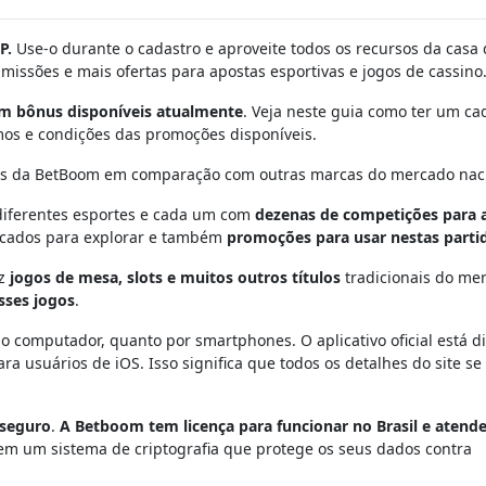
IP.
Use-o durante o cadastro e aproveite todos os recursos da casa
 missões e mais ofertas para apostas esportivas e jogos de cassino
om bônus disponíveis atualmente
. Veja neste guia como ter um ca
mos e condições das promoções disponíveis.
tes da BetBoom em comparação com outras marcas do mercado naci
 diferentes esportes e cada um com
dezenas de competições para a
ercados para explorar e também
promoções para usar nestas parti
az
jogos de mesa, slots e muitos outros títulos
tradicionais do me
sses jogos
.
o computador, quanto por smartphones. O aplicativo oficial está d
ra usuários de iOS. Isso significa que todos os detalhes do site s
 seguro
.
A Betboom tem licença para funcionar no Brasil e atend
tem um sistema de criptografia que protege os seus dados contra