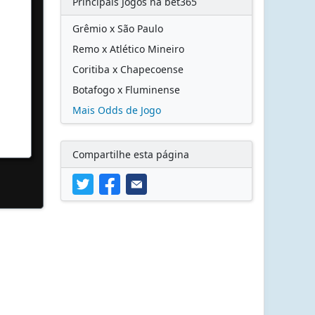
Principais Jogos na bet365
Grêmio x São Paulo
Remo x Atlético Mineiro
Coritiba x Chapecoense
Botafogo x Fluminense
Mais Odds de Jogo
Compartilhe esta página