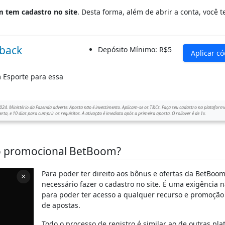
m tem cadastro no site
. Desta forma, além de abrir a conta, você t
hback
Depósito Mínimo: R$5
Aplicar c
 Esporte para essa
24. Ministério da Fazenda adverte: Aposta não é investimento. Aplicam-se os T&Cs. Faça seu cadastro na plataform
ta, e 10 dias para cumprir os requisitos. A ativação é imediata após a primeira aposta. O rollover é de 1x.
o promocional BetBoom?
Para poder ter direito aos bônus e ofertas da BetBoom
necessário fazer o cadastro no site. É uma exigência n
para poder ter acesso a qualquer recurso e promoção
de apostas.
Todo o processo de registro é similar ao de outras pl