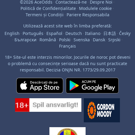
©2026 AceOdds
·
Contactează-ne
·
Despre Noi
·
Politică de Confidenţialitate
·
Modulele cookie
·
Termeni şi Condiţii
·
Pariere Responsabila
Utilizează acest site web în limba preferată:
English
·
Português
·
Español
·
Deutsch
·
Italiano
·
日本語
·
Česky
·
Български
·
Română
·
Polski
·
Svenska
·
Dansk
·
Srpski
·
Français
18+ Site-ul este interzis minorilor. Jocurile de noroc pot deveni
o problemă cu consecințe serioase dacă nu sunt practicate
responsabil. Decizia ONJN NR. 1773/29.09.2017