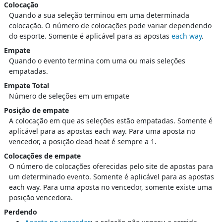
Colocação
Quando a sua seleção terminou em uma determinada
colocação. O número de colocações pode variar dependendo
do esporte. Somente é aplicável para as apostas
each way
.
Empate
Quando o evento termina com uma ou mais seleções
empatadas.
Empate Total
Número de seleções em um empate
Posição de empate
A colocação em que as seleções estão empatadas. Somente é
aplicável para as apostas each way. Para uma aposta no
vencedor, a posição dead heat é sempre a 1.
Colocações de empate
O número de colocações oferecidas pelo site de apostas para
um determinado evento. Somente é aplicável para as apostas
each way. Para uma aposta no vencedor, somente existe uma
posição vencedora.
Perdendo