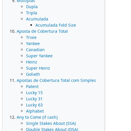
Múltiplas
Dupla
Tripla
Acumulada
Acumulada Fold Size
Aposta de Cobertura Total
Trixie
Yankee
Canadian
Super Yankee
Heinz
Super Heinz
Goliath
Apostas de Cobertura Total com Simples
Patent
Lucky 15
Lucky 31
Lucky 63
Alphabet
Any to Come (if cash)
Single Stakes About (SSA)
Double Stakes About (DSA)