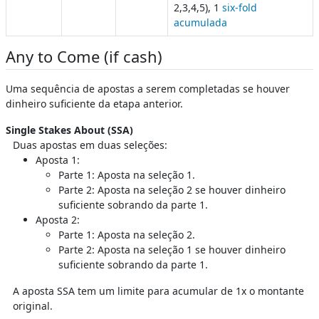
2,3,4,5), 1
six-fold
acumulada
Any to Come (if cash)
Uma sequência de apostas a serem completadas se houver
dinheiro suficiente da etapa anterior.
Single Stakes About (SSA)
Duas apostas em duas seleções:
Aposta 1:
Parte 1: Aposta na seleção 1.
Parte 2: Aposta na seleção 2 se houver dinheiro
suficiente sobrando da parte 1.
Aposta 2:
Parte 1: Aposta na seleção 2.
Parte 2: Aposta na seleção 1 se houver dinheiro
suficiente sobrando da parte 1.
A aposta SSA tem um limite para acumular de 1x o montante
original.