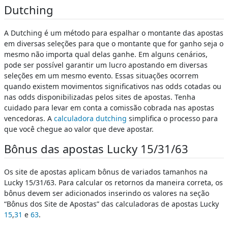
Dutching
A Dutching é um método para espalhar o montante das apostas
em diversas seleções para que o montante que for ganho seja o
mesmo não importa qual delas ganhe. Em alguns cenários,
pode ser possível garantir um lucro apostando em diversas
seleções em um mesmo evento. Essas situações ocorrem
quando existem movimentos significativos nas odds cotadas ou
nas odds disponibilizadas pelos sites de apostas. Tenha
cuidado para levar em conta a comissão cobrada nas apostas
vencedoras. A
calculadora dutching
simplifica o processo para
que você chegue ao valor que deve apostar.
Bônus das apostas Lucky 15/31/63
Os site de apostas aplicam bônus de variados tamanhos na
Lucky 15/31/63. Para calcular os retornos da maneira correta, os
bônus devem ser adicionados inserindo os valores na seção
“Bônus dos Site de Apostas” das calculadoras de apostas Lucky
15
,
31
e
63
.