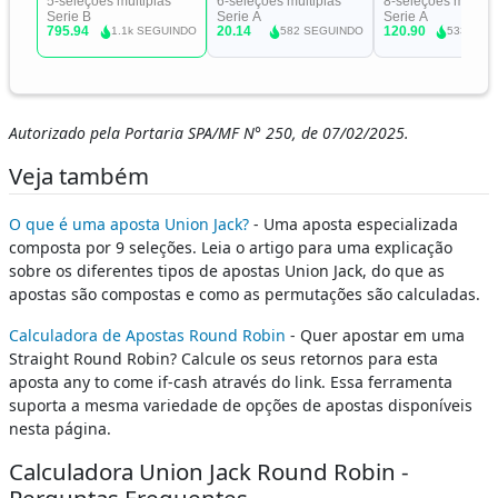
Autorizado pela Portaria SPA/MF N° 250, de 07/02/2025.
Veja também
O que é uma aposta Union Jack?
- Uma aposta especializada
composta por 9 seleções. Leia o artigo para uma explicação
sobre os diferentes tipos de apostas Union Jack, do que as
apostas são compostas e como as permutações são calculadas.
Calculadora de Apostas Round Robin
- Quer apostar em uma
Straight Round Robin? Calcule os seus retornos para esta
aposta any to come if-cash através do link. Essa ferramenta
suporta a mesma variedade de opções de apostas disponíveis
nesta página.
Calculadora Union Jack Round Robin -
Perguntas Frequentes