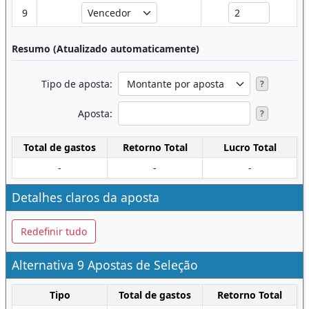
9
Resumo (Atualizado automaticamente)
Tipo de aposta:
?
Aposta:
?
Total de gastos
Retorno Total
Lucro Total
-
-
-
Detalhes claros da aposta
Redefinir tudo
Alternativa 9 Apostas de Seleção
Tipo
Total de gastos
Retorno Total