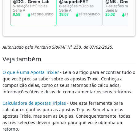
Autorizado pela Portaria SPA/MF N° 250, de 07/02/2025.
Veja também
O que é uma Aposta Trixie?
- Leia o artigo para encontrar tudo o
que você precisa saber sobre as apostas Trixie. Conheça a
composição delas, como os seus retornos são calculados,
informações úteis e dicas de como aumentar os seus retornos.
Calculadora de apostas Triplas
- Use esta ferramenta para
calcular os ganhos para as apostas Triplas. Semelhante as
apostas Trixie, mas sem as Duplas. Consequentemente, todas
as três seleções devem ganhar para que você obtenha um
retorno.