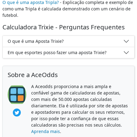
O que é uma aposta Tripla?
- Explicação completa e exemplo de
como uma Tripla é calculada demonstrado com um cenário de
futebol.
Calculadora Trixie - Perguntas Frequentes
O que é uma Aposta Trixie?
Em que esportes posso fazer uma aposta Trixie?
Sobre a AceOdds
A Aceodds proporciona a mais ampla e
confiável gama de calculadoras de apostas,
com mais de 50.000 apostas calculadas
diariamente. Ela é utilizada por site de apostas
e apostadores para calcular os seus retornos,
por isso pode ter a confiança de que essas
calculadoras são precisas nos seus cálculos.
Aprenda mais
.