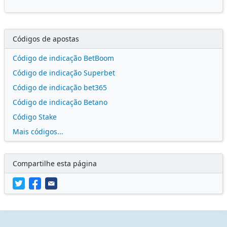
Códigos de apostas
Código de indicação BetBoom
Código de indicação Superbet
Código de indicação bet365
Código de indicação Betano
Código Stake
Mais códigos...
Compartilhe esta página