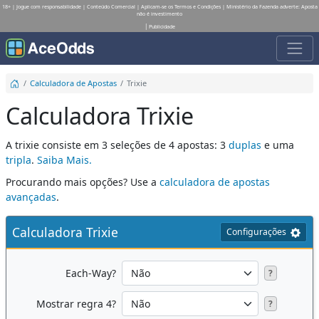
18+ | Jogue com responsabilidade | Conteúdo Comercial | Aplicam-se os Termos e Condições | Ministério da Fazenda adverte: Aposta
não é investimento
Publicidade
Calculadora de Apostas
Trixie
Calculadora Trixie
A trixie consiste em 3 seleções de 4 apostas: 3
duplas
e uma
tripla
.
Saiba Mais.
Procurando mais opções? Use a
calculadora de apostas
avançadas
.
Calculadora Trixie
Configurações
Each-Way?
?
Mostrar regra 4?
?