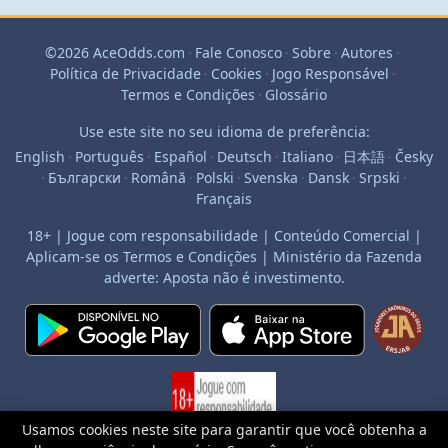
©2026 AceOdds.com
·
Fale Conosco
·
Sobre
·
Autores
·
Política de Privacidade
·
Cookies
·
Jogo Responsável
·
Termos e Condições
·
Glossário
Use este site no seu idioma de preferência:
English
·
Português
·
Español
·
Deutsch
·
Italiano
·
日本語
·
Česky
·
Български
·
Română
·
Polski
·
Svenska
·
Dansk
·
Srpski
·
Français
18+ | Jogue com responsabilidade | Conteúdo Comercial |
Aplicam-se os Termos e Condições | Ministério da Fazenda
adverte: Aposta não é investimento.
Usamos cookies neste site para garantir que você obtenha a