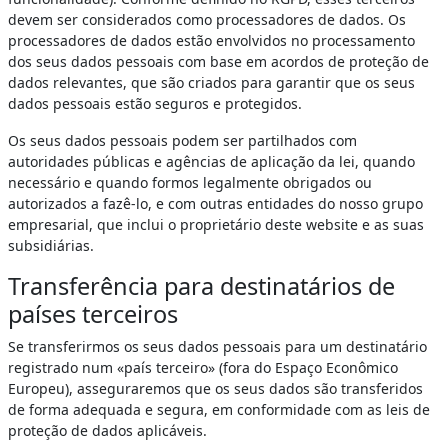
devem ser considerados como processadores de dados. Os
processadores de dados estão envolvidos no processamento
dos seus dados pessoais com base em acordos de proteção de
dados relevantes, que são criados para garantir que os seus
dados pessoais estão seguros e protegidos.
Os seus dados pessoais podem ser partilhados com
autoridades públicas e agências de aplicação da lei, quando
necessário e quando formos legalmente obrigados ou
autorizados a fazê-lo, e com outras entidades do nosso grupo
empresarial, que inclui o proprietário deste website e as suas
subsidiárias.
Transferência para destinatários de
países terceiros
Se transferirmos os seus dados pessoais para um destinatário
registrado num «país terceiro» (fora do Espaço Econômico
Europeu), asseguraremos que os seus dados são transferidos
de forma adequada e segura, em conformidade com as leis de
proteção de dados aplicáveis.