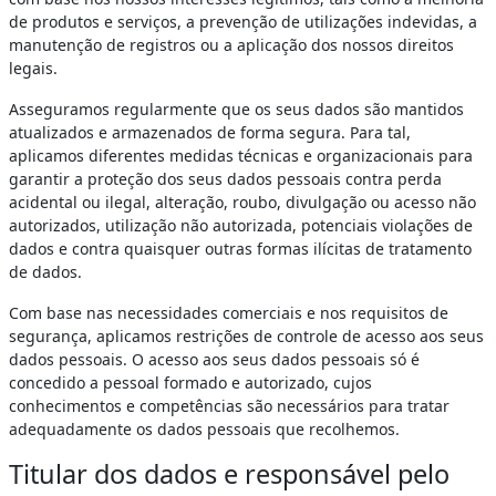
de produtos e serviços, a prevenção de utilizações indevidas, a
manutenção de registros ou a aplicação dos nossos direitos
legais.
Asseguramos regularmente que os seus dados são mantidos
atualizados e armazenados de forma segura. Para tal,
aplicamos diferentes medidas técnicas e organizacionais para
garantir a proteção dos seus dados pessoais contra perda
acidental ou ilegal, alteração, roubo, divulgação ou acesso não
autorizados, utilização não autorizada, potenciais violações de
dados e contra quaisquer outras formas ilícitas de tratamento
de dados.
Com base nas necessidades comerciais e nos requisitos de
segurança, aplicamos restrições de controle de acesso aos seus
dados pessoais. O acesso aos seus dados pessoais só é
concedido a pessoal formado e autorizado, cujos
conhecimentos e competências são necessários para tratar
adequadamente os dados pessoais que recolhemos.
Titular dos dados e responsável pelo