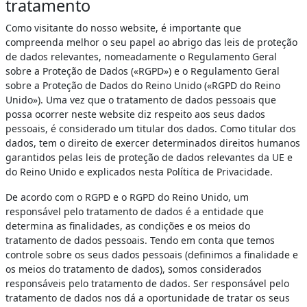
tratamento
Como visitante do nosso website, é importante que
compreenda melhor o seu papel ao abrigo das leis de proteção
de dados relevantes, nomeadamente o Regulamento Geral
sobre a Proteção de Dados («RGPD») e o Regulamento Geral
sobre a Proteção de Dados do Reino Unido («RGPD do Reino
Unido»). Uma vez que o tratamento de dados pessoais que
possa ocorrer neste website diz respeito aos seus dados
pessoais, é considerado um titular dos dados. Como titular dos
dados, tem o direito de exercer determinados direitos humanos
garantidos pelas leis de proteção de dados relevantes da UE e
do Reino Unido e explicados nesta Política de Privacidade.
De acordo com o RGPD e o RGPD do Reino Unido, um
responsável pelo tratamento de dados é a entidade que
determina as finalidades, as condições e os meios do
tratamento de dados pessoais. Tendo em conta que temos
controle sobre os seus dados pessoais (definimos a finalidade e
os meios do tratamento de dados), somos considerados
responsáveis pelo tratamento de dados. Ser responsável pelo
tratamento de dados nos dá a oportunidade de tratar os seus