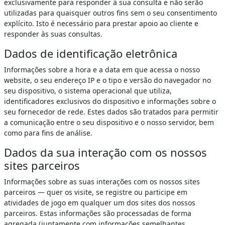
exclusivamente para responder à sua consulta e não serão
utilizadas para quaisquer outros fins sem o seu consentimento
explícito. Isto é necessário para prestar apoio ao cliente e
responder às suas consultas.
Dados de identificação eletrônica
Informações sobre a hora e a data em que acessa o nosso
website, o seu endereço IP e o tipo e versão do navegador no
seu dispositivo, o sistema operacional que utiliza,
identificadores exclusivos do dispositivo e informações sobre o
seu fornecedor de rede. Estes dados são tratados para permitir
a comunicação entre o seu dispositivo e o nosso servidor, bem
como para fins de análise.
Dados da sua interação com os nossos
sites parceiros
Informações sobre as suas interações com os nossos sites
parceiros — quer os visite, se registre ou participe em
atividades de jogo em qualquer um dos sites dos nossos
parceiros. Estas informações são processadas de forma
agregada (juntamente com informações semelhantes