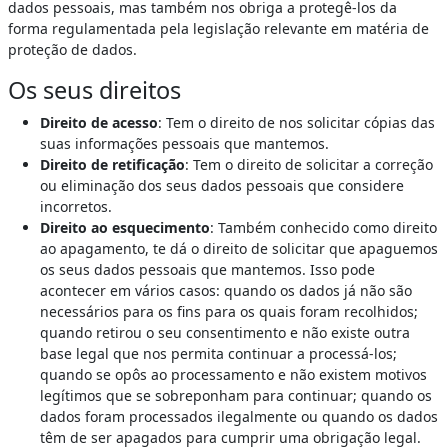
dados pessoais, mas também nos obriga a protegê-los da
forma regulamentada pela legislação relevante em matéria de
proteção de dados.
Os seus direitos
Direito de acesso
: Tem o direito de nos solicitar cópias das
suas informações pessoais que mantemos.
Direito de retificação
: Tem o direito de solicitar a correção
ou eliminação dos seus dados pessoais que considere
incorretos.
Direito ao esquecimento
: Também conhecido como direito
ao apagamento, te dá o direito de solicitar que apaguemos
os seus dados pessoais que mantemos. Isso pode
acontecer em vários casos: quando os dados já não são
necessários para os fins para os quais foram recolhidos;
quando retirou o seu consentimento e não existe outra
base legal que nos permita continuar a processá-los;
quando se opôs ao processamento e não existem motivos
legítimos que se sobreponham para continuar; quando os
dados foram processados ilegalmente ou quando os dados
têm de ser apagados para cumprir uma obrigação legal.