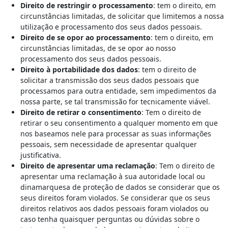
Direito de restringir o processamento
: tem o direito, em
circunstâncias limitadas, de solicitar que limitemos a nossa
utilização e processamento dos seus dados pessoais.
Direito de se opor ao processamento
: tem o direito, em
circunstâncias limitadas, de se opor ao nosso
processamento dos seus dados pessoais.
Direito à portabilidade dos dados
: tem o direito de
solicitar a transmissão dos seus dados pessoais que
processamos para outra entidade, sem impedimentos da
nossa parte, se tal transmissão for tecnicamente viável.
Direito de retirar o consentimento
: Tem o direito de
retirar o seu consentimento a qualquer momento em que
nos baseamos nele para processar as suas informações
pessoais, sem necessidade de apresentar qualquer
justificativa.
Direito de apresentar uma reclamação
: Tem o direito de
apresentar uma reclamação à sua autoridade local ou
dinamarquesa de proteção de dados se considerar que os
seus direitos foram violados. Se considerar que os seus
direitos relativos aos dados pessoais foram violados ou
caso tenha quaisquer perguntas ou dúvidas sobre o