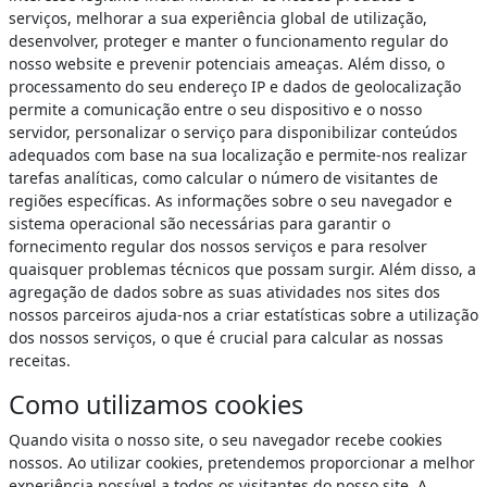
serviços, melhorar a sua experiência global de utilização,
desenvolver, proteger e manter o funcionamento regular do
nosso website e prevenir potenciais ameaças. Além disso, o
processamento do seu endereço IP e dados de geolocalização
permite a comunicação entre o seu dispositivo e o nosso
servidor, personalizar o serviço para disponibilizar conteúdos
adequados com base na sua localização e permite-nos realizar
tarefas analíticas, como calcular o número de visitantes de
regiões específicas. As informações sobre o seu navegador e
sistema operacional são necessárias para garantir o
fornecimento regular dos nossos serviços e para resolver
quaisquer problemas técnicos que possam surgir. Além disso, a
agregação de dados sobre as suas atividades nos sites dos
nossos parceiros ajuda-nos a criar estatísticas sobre a utilização
dos nossos serviços, o que é crucial para calcular as nossas
receitas.
Como utilizamos cookies
Quando visita o nosso site, o seu navegador recebe cookies
nossos. Ao utilizar cookies, pretendemos proporcionar a melhor
experiência possível a todos os visitantes do nosso site. A