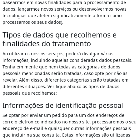
basearmos em novas finalidades para o processamento de
dados, lançarmos novos serviços ou desenvolvermos novas
tecnologias que afetem significativamente a forma como
processamos os seus dados).
Tipos de dados que recolhemos e
finalidades do tratamento
Ao utilizar os nossos serviços, poderá divulgar várias
informações, incluindo aquelas consideradas dados pessoais.
Tenha em mente que nem todas as categorias de dados
pessoais mencionadas serão tratadas, caso opte por não as
revelar. Além disso, diferentes categorias serão tratadas em
diferentes situações. Verifique abaixo os tipos de dados
pessoais que recolhemos:
Informações de identificação pessoal
Se optar por enviar um pedido para um dos endereços de
correio eletrônico indicados no nosso site, processaremos o seu
endereço de e-mail e quaisquer outras informações pessoais
que incluir na sua consulta. Estas informações são utilizadas