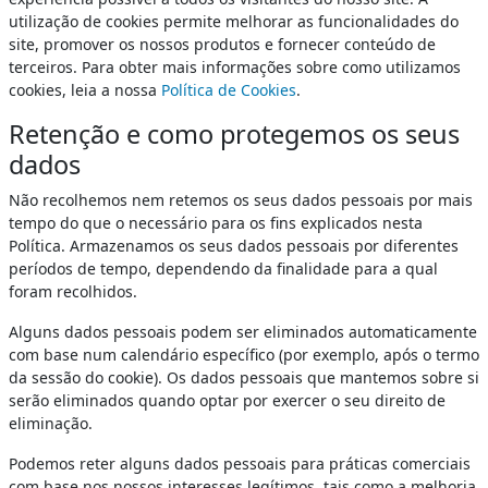
utilização de cookies permite melhorar as funcionalidades do
site, promover os nossos produtos e fornecer conteúdo de
terceiros. Para obter mais informações sobre como utilizamos
cookies, leia a nossa
Política de Cookies
.
Retenção e como protegemos os seus
dados
Não recolhemos nem retemos os seus dados pessoais por mais
tempo do que o necessário para os fins explicados nesta
Política. Armazenamos os seus dados pessoais por diferentes
períodos de tempo, dependendo da finalidade para a qual
foram recolhidos.
Alguns dados pessoais podem ser eliminados automaticamente
com base num calendário específico (por exemplo, após o termo
da sessão do cookie). Os dados pessoais que mantemos sobre si
serão eliminados quando optar por exercer o seu direito de
eliminação.
Podemos reter alguns dados pessoais para práticas comerciais
com base nos nossos interesses legítimos, tais como a melhoria