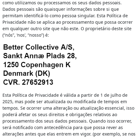
como utilizamos ou processamos os seus dados pessoais.
Dados pessoais são quaisquer informações sobre si que
permitam identificá-lo como pessoa singular. Esta Política de
Privacidade não se aplica ao processamento que possa ocorrer
em qualquer outro site que não este. O proprietário deste site
(“nós”, ‘nos’, “nosso”) é:
Esta Política de Privacidade é válida a partir de 1 de julho de
2025, mas pode ser atualizada ou modificada de tempos em
tempos. Se ocorrer uma alteração ou atualização essencial, isso
poderá afetar os seus direitos e obrigações relativos ao
processamento dos seus dados pessoais. Quando isso ocorrer,
será notificado com antecedência para que possa rever as
alterações antes que elas entrem em vigor. (por exemplo, se nos