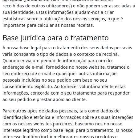
recolhidas de outros utilizadores) e não podem ser associadas à
sua identidade. Estas informações ajudam-nos a criar
estatísticas sobre a utilização dos nossos serviços, o que é
importante para calcular as nossas receitas.
Base jurídica para o tratamento
A nossa base legal para o tratamento dos seus dados pessoais
varia consoante o tipo de dados e o contexto da recolha.
Quando envia um pedido de informação para um dos
endereços de e-mail fornecidos no nosso website, tratamos o
seu endereço de e-mail e quaisquer outras informações
pessoais incluídas no seu pedido com base no seu
consentimento explícito. Ao fornecer voluntariamente estas
informações, concorda com o seu tratamento para responder
ao seu pedido e prestar apoio ao cliente.
Para outros tipos de dados pessoais, tais como dados de
identificação eletrônica e informações sobre as suas interações
com os nossos websites parceiros, baseamo-nos no nosso
interesse legítimo como base legal para o tratamento. O nosso
interesse legítimo inclui melhorar os nossos produtos e