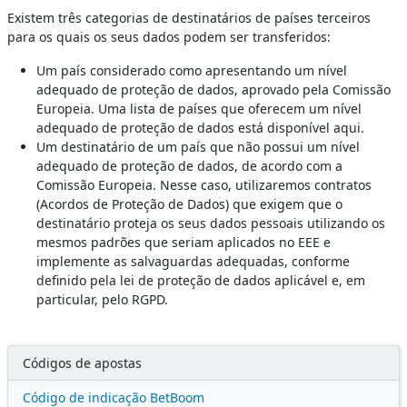
Existem três categorias de destinatários de países terceiros
para os quais os seus dados podem ser transferidos:
Um país considerado como apresentando um nível
adequado de proteção de dados, aprovado pela Comissão
Europeia. Uma lista de países que oferecem um nível
adequado de proteção de dados está disponível aqui.
Um destinatário de um país que não possui um nível
adequado de proteção de dados, de acordo com a
Comissão Europeia. Nesse caso, utilizaremos contratos
(Acordos de Proteção de Dados) que exigem que o
destinatário proteja os seus dados pessoais utilizando os
mesmos padrões que seriam aplicados no EEE e
implemente as salvaguardas adequadas, conforme
definido pela lei de proteção de dados aplicável e, em
particular, pelo RGPD.
Códigos de apostas
Código de indicação BetBoom