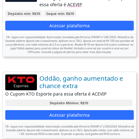
essa oferta é
ACEVIP
Depósito mín: R$10
Saque mín: R$10
Acessar plataforma
18+. Jogue com responsabilidade. Autorização concedida pela Portaria SPA/MF nº 249 /2025. Ministério da
Fazenda adverte: Aposta não é investimento. Aplicam-se os T&Cs. Aposte um total de R$ 100 nas partidas de
sua preferência, com odds mínimas de 2.0 ou superiores. Receba R$ 50 em Aposta Extra para continuar no
jogo! Válido apenas para usuários ativos da Novibet, limitado a uma vez por usuário e uma vez por
CPF/conta. Consulte a página de ofertas para obter mais informações.
Oddão, ganho aumentado e
chance extra
O Cupom KTO Esporte para essa oferta é ACEVIP
Depósito Mínimo: R$10
Acessar plataforma
18+. Jogue com responsabilidade. Autorização concedida pela Portaria SPA/MF nº 2.093/2024. Ministério da
Fazenda adverte: Aposta não é investimento. Aplicam-se os T&Cs. Aposte pelo celular, com odds mínimas de
1.80. Ganhe até R$50 se não bater. Se perder a aposta, você ganha até R$50 na hora.