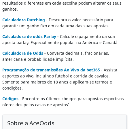
resultados diferentes em cada escolha podem alterar os seus
ganhos.
Calculadora Dutching
- Descubra o valor necessário para
garantir um ganho fixo em cada uma das suas apostas.
Calculadora de odds Parlay
- Calcule o pagamento da sua
aposta parlay. Especialmente popular na América e Canadá.
Calculadora de Odds
- Converta decimais, fracionárias,
americana e probabilidade implícita.
Programação de transmissões Ao Vivo da bet365
- Assista
esportes ao vivo, incluindo futebol e corrida de cavalos.
Somente para maiores de 18 anos e aplicam-se termos e
condições.
Códigos
-
Encontre os últimos códigos para apostas esportivas
oferecidos pelas casas de apostas’.
Sobre a AceOdds