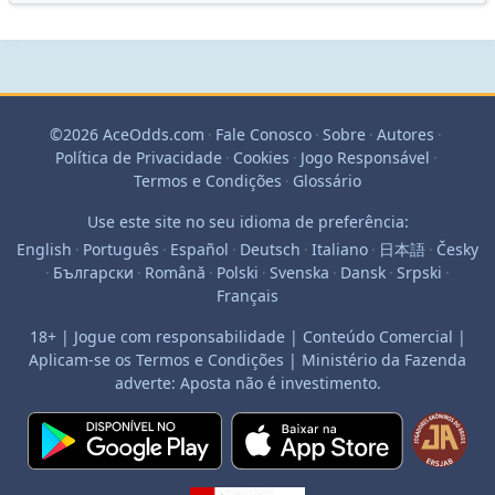
©2026 AceOdds.com
·
Fale Conosco
·
Sobre
·
Autores
·
Política de Privacidade
·
Cookies
·
Jogo Responsável
·
Termos e Condições
·
Glossário
Use este site no seu idioma de preferência:
English
·
Português
·
Español
·
Deutsch
·
Italiano
·
日本語
·
Česky
·
Български
·
Română
·
Polski
·
Svenska
·
Dansk
·
Srpski
·
Français
18+ | Jogue com responsabilidade | Conteúdo Comercial |
Aplicam-se os Termos e Condições | Ministério da Fazenda
adverte: Aposta não é investimento.