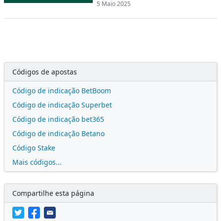
5 Maio 2025
Códigos de apostas
Código de indicação BetBoom
Código de indicação Superbet
Código de indicação bet365
Código de indicação Betano
Código Stake
Mais códigos...
Compartilhe esta página