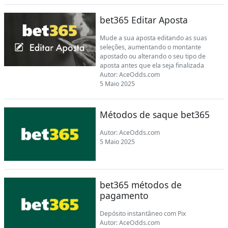
bet365 Editar Aposta
Mude a sua aposta editando as suas
seleções, aumentando o montante
apostado ou alterando o seu tipo de
aposta antes que ela seja finalizada
Autor:
AceOdds.com
5 Maio 2025
Métodos de saque bet365
Autor:
AceOdds.com
5 Maio 2025
bet365 métodos de
pagamento
Depósito instantâneo com Pix
Autor:
AceOdds.com