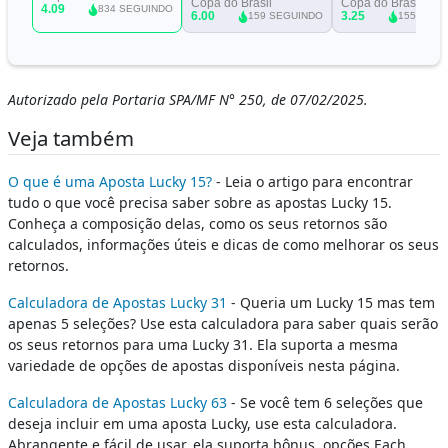
Autorizado pela Portaria SPA/MF N° 250, de 07/02/2025.
Veja também
O que é uma Aposta Lucky 15?
- Leia o artigo para encontrar
tudo o que você precisa saber sobre as apostas Lucky 15.
Conheça a composição delas, como os seus retornos são
calculados, informações úteis e dicas de como melhorar os seus
retornos.
Calculadora de Apostas Lucky 31
- Queria um Lucky 15 mas tem
apenas 5 seleções? Use esta calculadora para saber quais serão
os seus retornos para uma Lucky 31. Ela suporta a mesma
variedade de opções de apostas disponíveis nesta página.
Calculadora de Apostas Lucky 63
- Se você tem 6 seleções que
deseja incluir em uma aposta Lucky, use esta calculadora.
Abrangente e fácil de usar, ela suporta bônus, opções Each