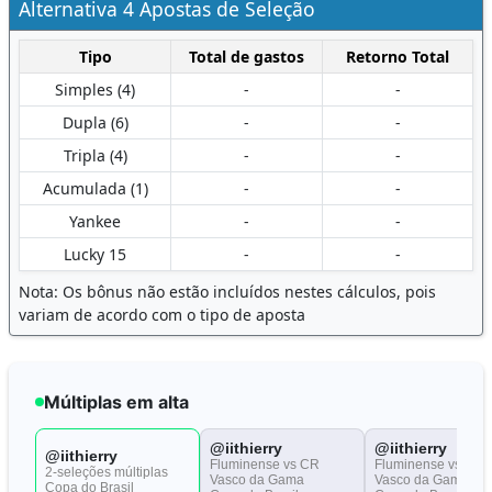
Alternativa 4 Apostas de Seleção
Tipo
Total de gastos
Retorno Total
Simples (4)
-
-
Dupla (6)
-
-
Tripla (4)
-
-
Acumulada (1)
-
-
Yankee
-
-
Lucky 15
-
-
Nota: Os bônus não estão incluídos nestes cálculos, pois
variam de acordo com o tipo de aposta