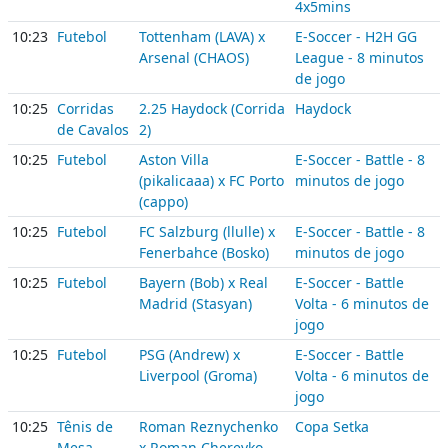
4x5mins
10:23
Futebol
Tottenham (LAVA) x
E-Soccer - H2H GG
Arsenal (CHAOS)
League - 8 minutos
de jogo
10:25
Corridas
2.25 Haydock (Corrida
Haydock
de Cavalos
2)
10:25
Futebol
Aston Villa
E-Soccer - Battle - 8
(pikalicaaa) x FC Porto
minutos de jogo
(cappo)
10:25
Futebol
FC Salzburg (llulle) x
E-Soccer - Battle - 8
Fenerbahce (Bosko)
minutos de jogo
10:25
Futebol
Bayern (Bob) x Real
E-Soccer - Battle
Madrid (Stasyan)
Volta - 6 minutos de
jogo
10:25
Futebol
PSG (Andrew) x
E-Soccer - Battle
Liverpool (Groma)
Volta - 6 minutos de
jogo
10:25
Tênis de
Roman Reznychenko
Copa Setka
Mesa
x Roman Cherevko