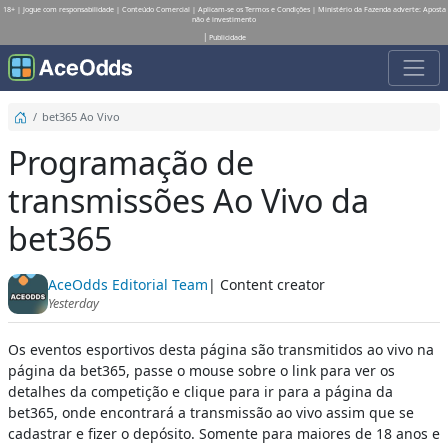
18+ | Jogue com responsabilidade | Conteúdo Comercial | Aplicam-se os Termos e Condições | Ministério da Fazenda adverte: Aposta
não é investimento
Publicidade
bet365 Ao Vivo
Programação de
transmissões Ao Vivo da
bet365
AceOdds Editorial Team
| Content creator
Yesterday
Os eventos esportivos desta página são transmitidos ao vivo na
página da bet365, passe o mouse sobre o link para ver os
detalhes da competição e clique para ir para a página da
bet365, onde encontrará a transmissão ao vivo assim que se
cadastrar e fizer o depósito. Somente para maiores de 18 anos e