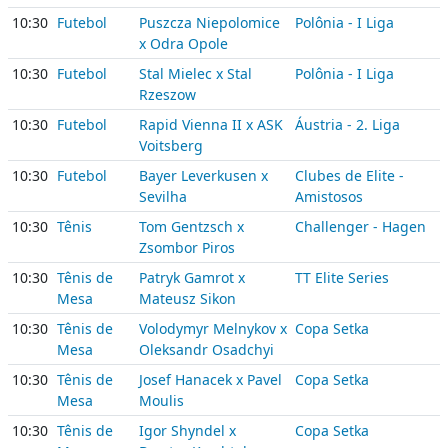
10:30
Futebol
Puszcza Niepolomice
Polônia - I Liga
x Odra Opole
10:30
Futebol
Stal Mielec x Stal
Polônia - I Liga
Rzeszow
10:30
Futebol
Rapid Vienna II x ASK
Áustria - 2. Liga
Voitsberg
10:30
Futebol
Bayer Leverkusen x
Clubes de Elite -
Sevilha
Amistosos
10:30
Tênis
Tom Gentzsch x
Challenger - Hagen
Zsombor Piros
10:30
Tênis de
Patryk Gamrot x
TT Elite Series
Mesa
Mateusz Sikon
10:30
Tênis de
Volodymyr Melnykov x
Copa Setka
Mesa
Oleksandr Osadchyi
10:30
Tênis de
Josef Hanacek x Pavel
Copa Setka
Mesa
Moulis
10:30
Tênis de
Igor Shyndel x
Copa Setka