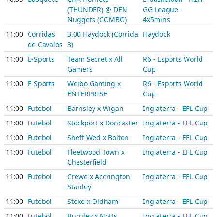
(THUNDER) @ DEN
GG League -
Nuggets (COMBO)
4x5mins
11:00
Corridas
3.00 Haydock (Corrida
Haydock
de Cavalos
3)
11:00
E-Sports
Team Secret x All
R6 - Esports World
Gamers
Cup
11:00
E-Sports
Weibo Gaming x
R6 - Esports World
ENTERPRISE
Cup
11:00
Futebol
Barnsley x Wigan
Inglaterra - EFL Cup
11:00
Futebol
Stockport x Doncaster
Inglaterra - EFL Cup
11:00
Futebol
Sheff Wed x Bolton
Inglaterra - EFL Cup
11:00
Futebol
Fleetwood Town x
Inglaterra - EFL Cup
Chesterfield
11:00
Futebol
Crewe x Accrington
Inglaterra - EFL Cup
Stanley
11:00
Futebol
Stoke x Oldham
Inglaterra - EFL Cup
11:00
Futebol
Burnley x Notts
Inglaterra - EFL Cup