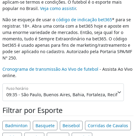
aplicam-se termos e condições. O futebol é o esporte mais
popular no Brasil.
Veja como assistir
.
Não se esqueça de usar o
código de indicação bet365
* para se
registrar. 18+. Abra uma conta com a bet365 hoje e aposte em
uma enorme variedade de mercados. Então, seja qual for o
momento, tudo é Sempre Extraordinário na bet365. O código
bet365 é usado apenas para fins de marketing/rastreamento e
pode ser aplicado no cadastro. Autorizado pela Portaria SPA/MF
Nº 250.
Cronograma de transmissão Ao Vivo de futebol
- Assista Ao Vivo
online.
Fuso horário
Filtrar por Esporte
Badminton
Basquete
Beisebol
Corridas de Cavalos