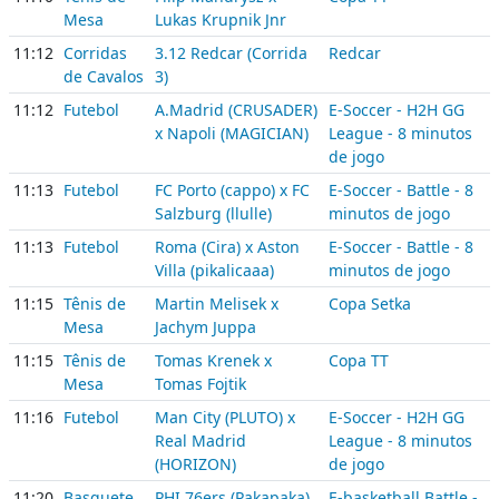
Mesa
Lukas Krupnik Jnr
11:12
Corridas
3.12 Redcar (Corrida
Redcar
de Cavalos
3)
11:12
Futebol
A.Madrid (CRUSADER)
E-Soccer - H2H GG
x Napoli (MAGICIAN)
League - 8 minutos
de jogo
11:13
Futebol
FC Porto (cappo) x FC
E-Soccer - Battle - 8
Salzburg (llulle)
minutos de jogo
11:13
Futebol
Roma (Cira) x Aston
E-Soccer - Battle - 8
Villa (pikalicaaa)
minutos de jogo
11:15
Tênis de
Martin Melisek x
Copa Setka
Mesa
Jachym Juppa
11:15
Tênis de
Tomas Krenek x
Copa TT
Mesa
Tomas Fojtik
11:16
Futebol
Man City (PLUTO) x
E-Soccer - H2H GG
Real Madrid
League - 8 minutos
(HORIZON)
de jogo
11:20
Basquete
PHI 76ers (Pakapaka)
E-basketball Battle -