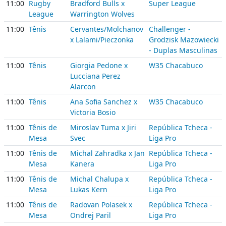
11:00
Rugby
Bradford Bulls x
Super League
League
Warrington Wolves
11:00
Tênis
Cervantes/Molchanov
Challenger -
x Lalami/Pieczonka
Grodzisk Mazowiecki
- Duplas Masculinas
11:00
Tênis
Giorgia Pedone x
W35 Chacabuco
Lucciana Perez
Alarcon
11:00
Tênis
Ana Sofia Sanchez x
W35 Chacabuco
Victoria Bosio
11:00
Tênis de
Miroslav Tuma x Jiri
República Tcheca -
Mesa
Svec
Liga Pro
11:00
Tênis de
Michal Zahradka x Jan
República Tcheca -
Mesa
Kanera
Liga Pro
11:00
Tênis de
Michal Chalupa x
República Tcheca -
Mesa
Lukas Kern
Liga Pro
11:00
Tênis de
Radovan Polasek x
República Tcheca -
Mesa
Ondrej Paril
Liga Pro