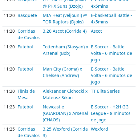
@ PHX Suns (Dzojo)
4x5mins
11:20
Basquete
MIA Heat (veljouni) @
E-basketball Battle -
TOR Raptors (Djoks)
4x5mins
11:20
Corridas
3.20 Ascot (Corrida 4)
Ascot
de Cavalos
11:20
Futebol
Tottenham (Stasyan) x
E-Soccer - Battle
Arsenal (Bob)
Volta - 6 minutos de
jogo
11:20
Futebol
Man City (Groma) x
E-Soccer - Battle
Chelsea (Andrew)
Volta - 6 minutos de
jogo
11:20
Tênis de
Aleksander Cichocki x
TT Elite Series
Mesa
Mateusz Sikon
11:23
Futebol
Newcastle
E-Soccer - H2H GG
(GUARDIAN) x Arsenal
League - 8 minutos
(CHAOS)
de jogo
11:25
Corridas
3.25 Wexford (Corrida
Wexford
de Cavalos
3)