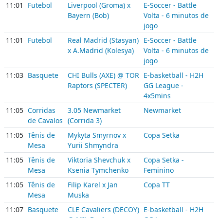
11:01
Futebol
Liverpool (Groma) x
E-Soccer - Battle
Bayern (Bob)
Volta - 6 minutos de
jogo
11:01
Futebol
Real Madrid (Stasyan)
E-Soccer - Battle
x A.Madrid (Kolesya)
Volta - 6 minutos de
jogo
11:03
Basquete
CHI Bulls (AXE) @ TOR
E-basketball - H2H
Raptors (SPECTER)
GG League -
4x5mins
11:05
Corridas
3.05 Newmarket
Newmarket
de Cavalos
(Corrida 3)
11:05
Tênis de
Mykyta Smyrnov x
Copa Setka
Mesa
Yurii Shmyndra
11:05
Tênis de
Viktoria Shevchuk x
Copa Setka -
Mesa
Ksenia Tymchenko
Feminino
11:05
Tênis de
Filip Karel x Jan
Copa TT
Mesa
Muska
11:07
Basquete
CLE Cavaliers (DECOY)
E-basketball - H2H