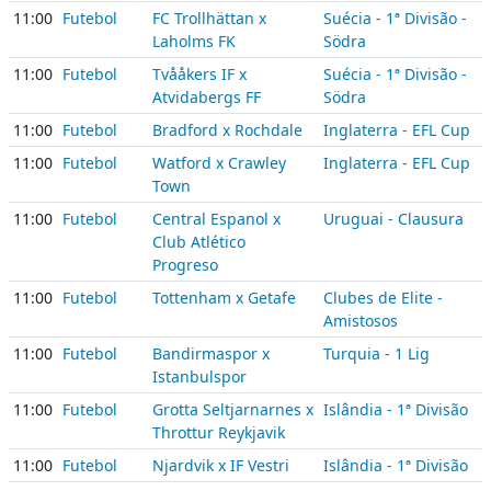
11:00
Futebol
FC Trollhättan x
Suécia - 1ª Divisão -
Laholms FK
Södra
11:00
Futebol
Tvååkers IF x
Suécia - 1ª Divisão -
Atvidabergs FF
Södra
11:00
Futebol
Bradford x Rochdale
Inglaterra - EFL Cup
11:00
Futebol
Watford x Crawley
Inglaterra - EFL Cup
Town
11:00
Futebol
Central Espanol x
Uruguai - Clausura
Club Atlético
Progreso
11:00
Futebol
Tottenham x Getafe
Clubes de Elite -
Amistosos
11:00
Futebol
Bandirmaspor x
Turquia - 1 Lig
Istanbulspor
11:00
Futebol
Grotta Seltjarnarnes x
Islândia - 1ª Divisão
Throttur Reykjavik
11:00
Futebol
Njardvik x IF Vestri
Islândia - 1ª Divisão