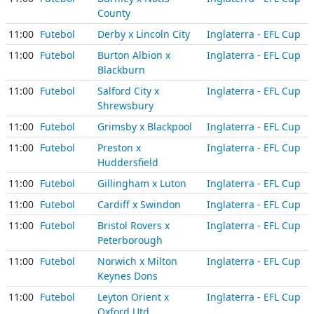
County
11:00
Futebol
Derby x Lincoln City
Inglaterra - EFL Cup
11:00
Futebol
Burton Albion x
Inglaterra - EFL Cup
Blackburn
11:00
Futebol
Salford City x
Inglaterra - EFL Cup
Shrewsbury
11:00
Futebol
Grimsby x Blackpool
Inglaterra - EFL Cup
11:00
Futebol
Preston x
Inglaterra - EFL Cup
Huddersfield
11:00
Futebol
Gillingham x Luton
Inglaterra - EFL Cup
11:00
Futebol
Cardiff x Swindon
Inglaterra - EFL Cup
11:00
Futebol
Bristol Rovers x
Inglaterra - EFL Cup
Peterborough
11:00
Futebol
Norwich x Milton
Inglaterra - EFL Cup
Keynes Dons
11:00
Futebol
Leyton Orient x
Inglaterra - EFL Cup
Oxford Utd