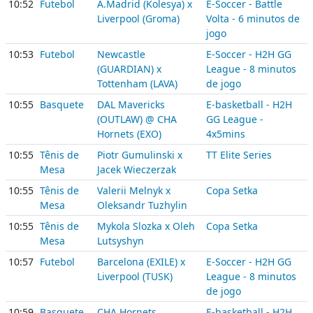
10:52
Futebol
A.Madrid (Kolesya) x
E-Soccer - Battle
Liverpool (Groma)
Volta - 6 minutos de
jogo
10:53
Futebol
Newcastle
E-Soccer - H2H GG
(GUARDIAN) x
League - 8 minutos
Tottenham (LAVA)
de jogo
10:55
Basquete
DAL Mavericks
E-basketball - H2H
(OUTLAW) @ CHA
GG League -
Hornets (EXO)
4x5mins
10:55
Tênis de
Piotr Gumulinski x
TT Elite Series
Mesa
Jacek Wieczerzak
10:55
Tênis de
Valerii Melnyk x
Copa Setka
Mesa
Oleksandr Tuzhylin
10:55
Tênis de
Mykola Slozka x Oleh
Copa Setka
Mesa
Lutsyshyn
10:57
Futebol
Barcelona (EXILE) x
E-Soccer - H2H GG
Liverpool (TUSK)
League - 8 minutos
de jogo
10:59
Basquete
CHA Hornets
E-basketball - H2H