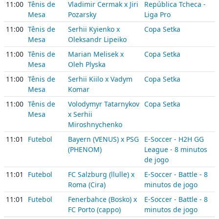
11:00
Tênis de
Vladimir Cermak x Jiri
República Tcheca -
Mesa
Pozarsky
Liga Pro
11:00
Tênis de
Serhii Kyienko x
Copa Setka
Mesa
Oleksandr Lipeiko
11:00
Tênis de
Marian Melisek x
Copa Setka
Mesa
Oleh Plyska
11:00
Tênis de
Serhii Kiilo x Vadym
Copa Setka
Mesa
Komar
11:00
Tênis de
Volodymyr Tatarnykov
Copa Setka
Mesa
x Serhii
Miroshnychenko
11:01
Futebol
Bayern (VENUS) x PSG
E-Soccer - H2H GG
(PHENOM)
League - 8 minutos
de jogo
11:01
Futebol
FC Salzburg (llulle) x
E-Soccer - Battle - 8
Roma (Cira)
minutos de jogo
11:01
Futebol
Fenerbahce (Bosko) x
E-Soccer - Battle - 8
FC Porto (cappo)
minutos de jogo