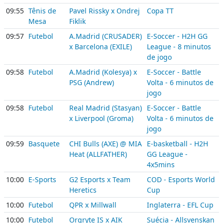
09:55
Tênis de
Pavel Rissky x Ondrej
Copa TT
Mesa
Fiklik
09:57
Futebol
A.Madrid (CRUSADER)
E-Soccer - H2H GG
x Barcelona (EXILE)
League - 8 minutos
de jogo
09:58
Futebol
A.Madrid (Kolesya) x
E-Soccer - Battle
PSG (Andrew)
Volta - 6 minutos de
jogo
09:58
Futebol
Real Madrid (Stasyan)
E-Soccer - Battle
x Liverpool (Groma)
Volta - 6 minutos de
jogo
09:59
Basquete
CHI Bulls (AXE) @ MIA
E-basketball - H2H
Heat (ALLFATHER)
GG League -
4x5mins
10:00
E-Sports
G2 Esports x Team
COD - Esports World
Heretics
Cup
10:00
Futebol
QPR x Millwall
Inglaterra - EFL Cup
10:00
Futebol
Orgryte IS x AIK
Suécia - Allsvenskan