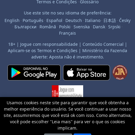
Termos e Condições
·
Glossário
Use este site no seu idioma de preferência:
English
·
Português
·
Español
·
Deutsch
·
Italiano
·
日本語
·
Česky
·
Български
·
Română
·
Polski
·
Svenska
·
Dansk
·
Srpski
·
Français
18+ | Jogue com responsabilidade | Conteúdo Comercial |
Aplicam-se os Termos e Condições | Ministério da Fazenda
adverte: Aposta não é investimento.
Usamos cookies neste site para garantir que você obtenha a
melhor experiência do usuário. Se você continuar a usar nosso
site, assumiremos que você está ok com isso. Como alternativa,
você pode escolher "Leia mais" para ver o que os cookies
18+ | Jogue com responsabilidade | Conteúdo Comercial | Aplicam-se os Termos e Condições | Ministério da Fazenda adverte: Aposta
não é investimento
implicam.
Publicidade