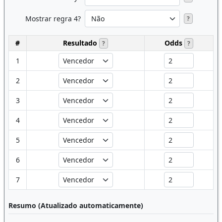
Mostrar regra 4?
?
#
Resultado
Odds
?
?
1
2
3
4
5
6
7
Resumo (Atualizado automaticamente)