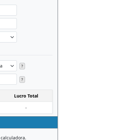
?
?
Lucro Total
-
 calculadora.