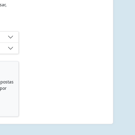
sar,
apostas
 por