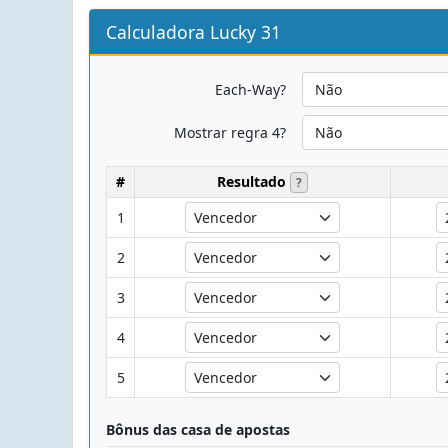
Calculadora Lucky 31
Each-Way?
Mostrar regra 4?
#
Resultado
?
1
2
3
4
5
Bônus das casa de apostas