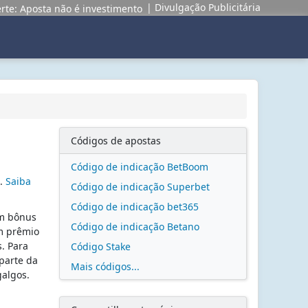
Divulgação Publicitária
rte: Aposta não é investimento
Códigos de apostas
Código de indicação BetBoom
.
Saiba
Código de indicação Superbet
Código de indicação bet365
um bônus
Código de indicação Betano
m prêmio
. Para
Código Stake
parte da
Mais códigos...
galgos.