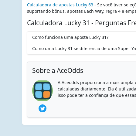
Calculadora de apostas Lucky 63
- Se você tiver seleç
suportando bônus, apostas Each Way, regra 4 e empa
Calculadora Lucky 31 - Perguntas F
Como funciona uma aposta Lucky 31?
Como uma Lucky 31 se diferencia de uma Super Y
Sobre a AceOdds
A Aceodds proporciona a mais ampla e
calculadas diariamente. Ela é utilizad
isso pode ter a confiança de que essas