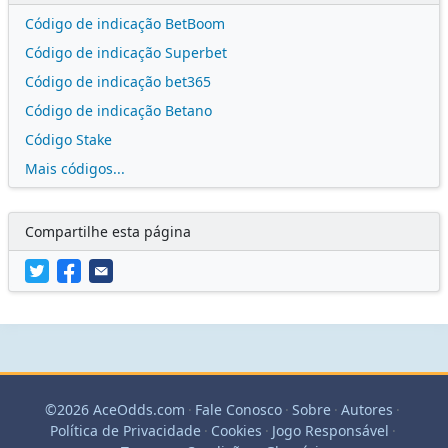
Código de indicação BetBoom
Código de indicação Superbet
Código de indicação bet365
Código de indicação Betano
Código Stake
Mais códigos...
Compartilhe esta página
©2026 AceOdds.com
·
Fale Conosco
·
Sobre
·
Autores
·
Política de Privacidade
·
Cookies
·
Jogo Responsável
·