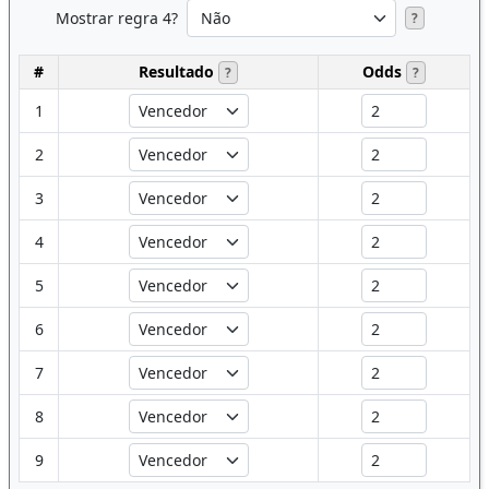
Mostrar regra 4?
?
#
Resultado
Odds
?
?
1
2
3
4
5
6
7
8
9