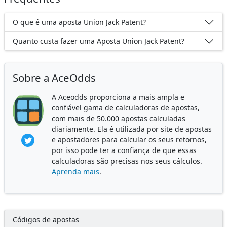
O que é uma aposta Union Jack Patent?
Quanto custa fazer uma Aposta Union Jack Patent?
Sobre a AceOdds
A Aceodds proporciona a mais ampla e
confiável gama de calculadoras de apostas,
com mais de 50.000 apostas calculadas
diariamente. Ela é utilizada por site de apostas
e apostadores para calcular os seus retornos,
por isso pode ter a confiança de que essas
calculadoras são precisas nos seus cálculos.
Aprenda mais
.
Códigos de apostas