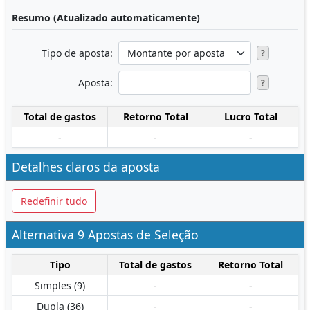
Resumo (Atualizado automaticamente)
Tipo de aposta:
?
Aposta:
?
Total de gastos
Retorno Total
Lucro Total
-
-
-
Detalhes claros da aposta
Redefinir tudo
Alternativa 9 Apostas de Seleção
Tipo
Total de gastos
Retorno Total
Simples (9)
-
-
Dupla (36)
-
-