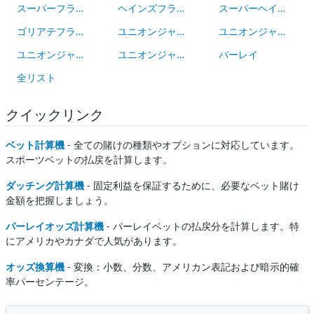
スーパーフラッグ
ヘインズフラッグ
スーパーヘインズフラッグ
ゴリアテフラッグ
ユニオンジャックトレブル
ユニオンジャックトリクシー
ユニオンジャックパテント
ユニオンジャックラウンドロビン
パーレイ
全リスト
クイックリンク
ベット計算機
- 全ての賭けの種類やオプションに対応しています。
スポーツベットの払戻を計算します。
ダッチング計算機
- 固定利益を保証するために、必要なベット賭け
金額を把握しましょう。
パーレイオッズ計算機
- パーレイベットの払戻分を計算します。特
にアメリカやカナダで人気があります。
オッズ換算機
- 変換：小数、分数、アメリカン表記および暗示的確
率パーセンテージ。