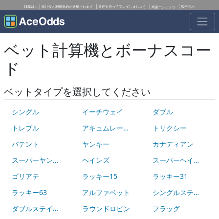
18歳以上
賭け金と利用規約が適用されます
責任を持ってプレイしましょう
広告開示
商業コンテンツ
ベット計算機とボーナスコー
ド
ベットタイプを選択してください
シングル
イーチウェイ
ダブル
トレブル
アキュムレーター
トリクシー
パテント
ヤンキー
カナディアン
スーパーヤンキー
ヘインズ
スーパーヘインズ
ゴリアテ
ラッキー15
ラッキー31
ラッキー63
アルファベット
シングルステイクスアバウト
ダブルステイクスアバウト
ラウンドロビン
フラッグ