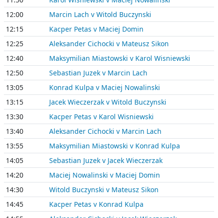
12:00
Marcin Lach v Witold Buczynski
12:15
Kacper Petas v Maciej Domin
12:25
Aleksander Cichocki v Mateusz Sikon
12:40
Maksymilian Miastowski v Karol Wisniewski
12:50
Sebastian Juzek v Marcin Lach
13:05
Konrad Kulpa v Maciej Nowalinski
13:15
Jacek Wieczerzak v Witold Buczynski
13:30
Kacper Petas v Karol Wisniewski
13:40
Aleksander Cichocki v Marcin Lach
13:55
Maksymilian Miastowski v Konrad Kulpa
14:05
Sebastian Juzek v Jacek Wieczerzak
14:20
Maciej Nowalinski v Maciej Domin
14:30
Witold Buczynski v Mateusz Sikon
14:45
Kacper Petas v Konrad Kulpa