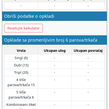
-
-
-
Obriši podatke o opkladi
Resetujte kalkulator
Opklade sa promenljivim broj 6 parova/trkača
Vrsta
Ukupan ulog
Ukupan povraćaj
Singl (6)
-
-
Dubl (15)
-
-
Tripl (20)
-
-
4 Više
-
-
parova/trkača 15
5 Više
-
-
parova/trkača 6
Kombinovani tiket
-
-