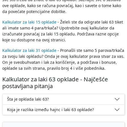
ove opklade, kako se računa povraćaj, kao i savete o tome kako
da povećate potencijalne dobitke.
Kalkulator za laki 15 opklade
- Želeli ste da odigrate laki 63 tiket
ali imate samo 4 para/trkača? Upotrebite ovaj kalkulator da
izračunate povraćaj za laki 15 opkladu. Podržava razne opcije
koje su dostupne na ovoj stranici.
Kalkulator za laki 31 opklade
- Pronašli ste samo 5 parova/trkača
za svoju laki opkladu? Onda je ovaj kalkulator prava stvar za vas.
On je sveobuhvatan i lak za korišćenje, a podržava i bonuse,
opklade sa svih strana, pravilo broj 4 i više pobednika.
Kalkulator za laki 63 opklade - Najčešće
postavljana pitanja
Šta je opklada laki 63?
Koja je razlika između hajnc i laki 63 opklade?