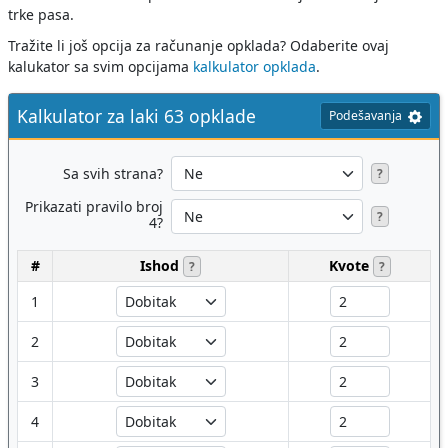
trke pasa.
Tražite li još opcija za računanje opklada? Odaberite ovaj
kalukator sa svim opcijama
kalkulator opklada
.
Kalkulator za laki 63 opklade
Podešavanja
Sa svih strana?
?
Prikazati pravilo broj
?
4?
#
Ishod
Kvote
?
?
1
2
3
4