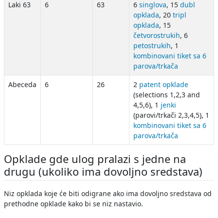
Laki 63
6
63
6
singlova
, 15
dubl
opklada
, 20
tripl
opklada
, 15
četvorostrukih
, 6
petostrukih
, 1
kombinovani tiket sa 6
parova/trkača
Abeceda
6
26
2
patent opklade
(selections 1,2,3 and
4,5,6), 1
jenki
(parovi/trkači 2,3,4,5), 1
kombinovani tiket sa 6
parova/trkača
Opklade gde ulog pralazi s jedne na
drugu (ukoliko ima dovoljno sredstava)
Niz opklada koje će biti odigrane ako ima dovoljno sredstava od
prethodne opklade kako bi se niz nastavio.