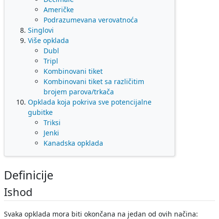
Američke
Podrazumevana verovatnoća
Singlovi
Više opklada
Dubl
Tripl
Kombinovani tiket
Kombinovani tiket sa različitim
brojem parova/trkača
Opklada koja pokriva sve potencijalne
gubitke
Triksi
Jenki
Kanadska opklada
Definicije
Ishod
Svaka opklada mora biti okončana na jedan od ovih načina: