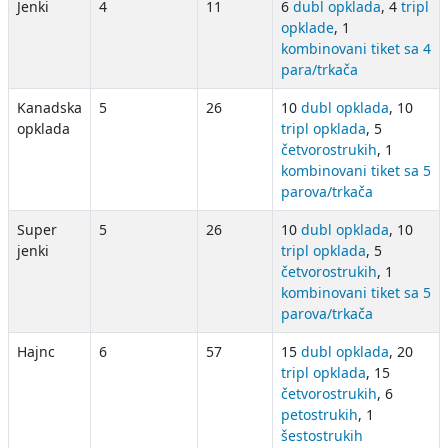
Jenki
4
11
6
dubl opklada
, 4
tripl
opklade
, 1
kombinovani tiket sa 4
para/trkača
Kanadska
5
26
10
dubl opklada
, 10
opklada
tripl opklada
, 5
četvorostrukih
, 1
kombinovani tiket sa 5
parova/trkača
Super
5
26
10
dubl opklada
, 10
jenki
tripl opklada
, 5
četvorostrukih
, 1
kombinovani tiket sa 5
parova/trkača
Hajnc
6
57
15
dubl opklada
, 20
tripl opklada
, 15
četvorostrukih
, 6
petostrukih
, 1
šestostrukih