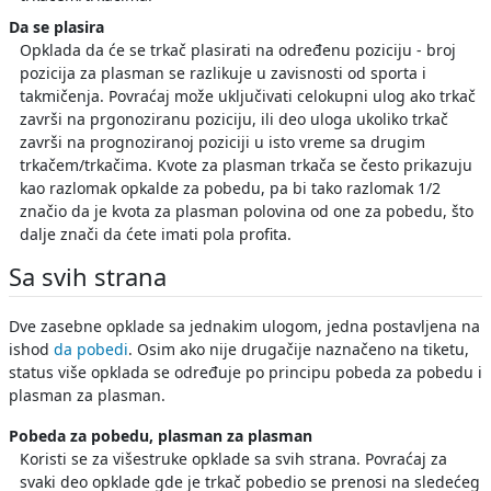
Da se plasira
Opklada da će se trkač plasirati na određenu poziciju - broj
pozicija za plasman se razlikuje u zavisnosti od sporta i
takmičenja. Povraćaj može uključivati celokupni ulog ako trkač
završi na prgonoziranu poziciju, ili deo uloga ukoliko trkač
završi na prognoziranoj poziciji u isto vreme sa drugim
trkačem/trkačima. Kvote za plasman trkača se često prikazuju
kao razlomak opkalde za pobedu, pa bi tako razlomak 1/2
značio da je kvota za plasman polovina od one za pobedu, što
dalje znači da ćete imati pola profita.
Sa svih strana
Dve zasebne opklade sa jednakim ulogom, jedna postavljena na
ishod
da pobedi
. Osim ako nije drugačije naznačeno na tiketu,
status više opklada se određuje po principu pobeda za pobedu i
plasman za plasman.
Pobeda za pobedu, plasman za plasman
Koristi se za višestruke opklade sa svih strana. Povraćaj za
svaki deo opklade gde je trkač pobedio se prenosi na sledećeg