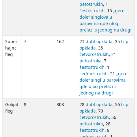
petostrukih
, 1
šestostrukih
, 15
„gore-
dole” singlova u
parovima gde ulog
prelazi s jednog na drugi
Super
7
162
21
dubl opklada
, 35
tripl
hajnc
opklada
, 35
fleg
četvorostrukih
, 21
petostruka
, 7
šestostrukih
, 1
sedmostrukih
, 21
„gore-
dole” singl u parovima
gde ulog prelazi s
jednog na drugi
Golijat
8
303
28
dubl opklada
, 56
tripl
fleg
opklada
, 70
četvorostrukih
, 56
petostrukih
, 28
šestostrukih
, 8
sedmostrukih
, 1