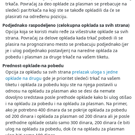
trkača. Povraćaj za deo opklade za plasman se prebacuje na
sledeći par/trkača na koji ste se takođe opkladili da će se
plasirati na određenu poziciju.
Podjednako raspodeljeno (celokupna opklada sa svih strana)
Opcija koja se koristi malo ređe za višestruke opklade sa svih
strana. Povraćaj za delove opklada kada trkač pobedi ili se
plasira na prognozirano mesto se prebacuju podjednako (jer
je i ulog podjednako postavljen) na naredne opklada za
pobedu i plasman za druge trkače na vašem tiketu.
Prednost-opklade-na pobedu
Opcija za opkladu sa svih strana
prelazak uloga s jedne
opklade na drugu
gde je prioritet sledeći trkač na vašem
tiketu i opklada za pobedu koju ste na njega postavili u
odnosu na opkladu za plasman ako se desi da nemate
dovoljno sredstava posle prethode opklade kako bi ulog otišao
i na opkladu za pobedu i na opkladu za plasman. Na primer,
ako je potrebno 400 dinara da se pokrije opklada za pobedu
od 200 dinara i opklada za plasman od 200 dinara ali je posle
prethodne opklade ostalo samo 300 dinara, 200 dinara će biti
ulog na opkladu za pobedu, dok će na opkladu za plasman