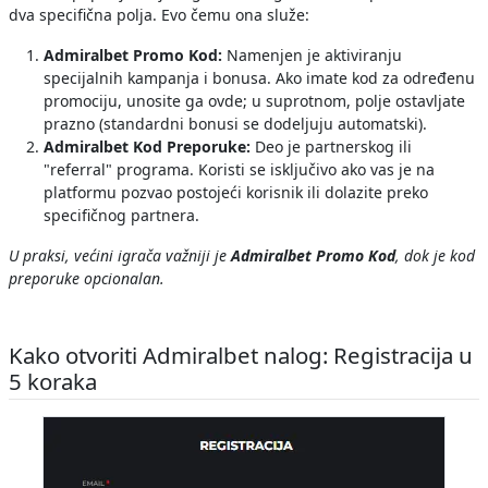
dva specifična polja. Evo čemu ona služe:
Admiralbet Promo Kod:
Namenjen je aktiviranju
specijalnih kampanja i bonusa. Ako imate kod za određenu
promociju, unosite ga ovde; u suprotnom, polje ostavljate
prazno (standardni bonusi se dodeljuju automatski).
Admiralbet Kod Preporuke:
Deo je partnerskog ili
"referral" programa. Koristi se isključivo ako vas je na
platformu pozvao postojeći korisnik ili dolazite preko
specifičnog partnera.
U praksi, većini igrača važniji je
Admiralbet Promo Kod
, dok je kod
preporuke opcionalan.
Kako otvoriti Admiralbet nalog: Registracija u
5 koraka