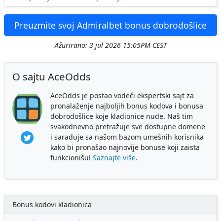
Preuzmite svoj Admiralbet bonus dobrodošlice
Ažurirano:
3 jul 2026 15:05PM CEST
O sajtu AceOdds
AceOdds je postao vodeći ekspertski sajt za
pronalaženje najboljih bonus kodova i bonusa
dobrodošlice koje kladionice nude. Naš tim
svakodnevno pretražuje sve dostupne domene
i sarađuje sa našom bazom umešnih korisnika
kako bi pronašao najnovije bonuse koji zaista
funkcionišu!
Saznajte više
.
Bonus kodovi kladionica