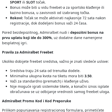
SPORT
ili
SLOT
točak.
Bonus može biti u vidu freebet-a za sportsko klađenje ili
kazino bonusa, u zavisnosti od izabranog točka.
Rokovi:
Točak se može aktivirati najkasnije 72 sata nakon
registracije, dok dodeljeni bonus važi 24 časa.
Pored bezdepozitnog, Admiralbet nudi i
depozitni bonus na
prvu uplatu koji ide do 300%
, uz dodatne dane namenjene
besplatnoj igri.
Pravila za Admiralbet Freebet
Ukoliko dobijete freebet sredstva, važno je znati sledeće uslove:
Sredstva traju 24 sata od trenutka dodele.
Minimalna ukupna kvota na tiketu mora biti
3.50
.
Važi za standardno (prematch) i klađenje uživo.
Nije moguće igrati sistemske tikete, a konačni iznos isplate
obračunava se uz odbijanje vrednosti samog freebet uloga.
Admiralbet Promo Kod i Kod Preporuke
Prilikom popunjavanja registracionog formulara, primetićete