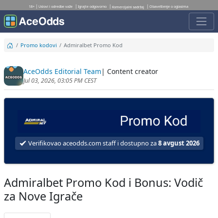
18+
Uslovi i odredbe važe
Igrajte odgovorno
Obaveštenje o oglasima
Komercijalni sadržaj
Promo kodovi
Admiralbet Promo Kod
AceOdds Editorial Team
| Content creator
Jul 03, 2026, 03:05 PM CEST
Verifikovao
aceodds.com staff
i dostupno za
8 avgust 2026
Admiralbet Promo Kod i Bonus: Vodič
za Nove Igrače