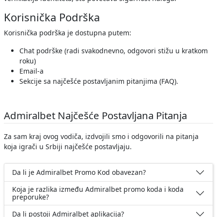
Korisnička Podrška
Korisnička podrška je dostupna putem:
Chat podrške (radi svakodnevno, odgovori stižu u kratkom
roku)
Email-a
Sekcije sa najčešće postavljanim pitanjima (FAQ).
Admiralbet Najčešće Postavljana Pitanja
Za sam kraj ovog vodiča, izdvojili smo i odgovorili na pitanja
koja igrači u Srbiji najčešće postavljaju.
Da li je Admiralbet Promo Kod obavezan?
Koja je razlika između Admiralbet promo koda i koda
preporuke?
Da li postoji Admiralbet aplikacija?