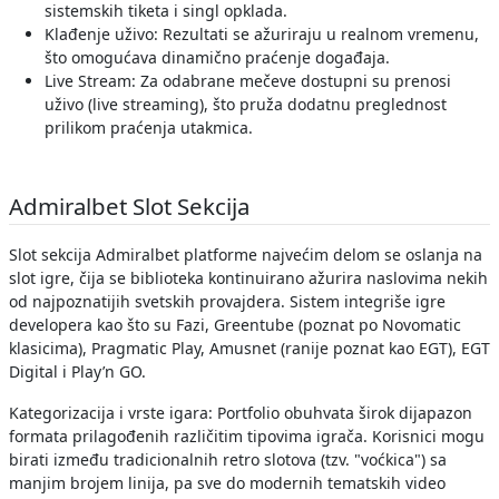
sistemskih tiketa i singl opklada.
Klađenje uživo: Rezultati se ažuriraju u realnom vremenu,
što omogućava dinamično praćenje događaja.
Live Stream: Za odabrane mečeve dostupni su prenosi
uživo (live streaming), što pruža dodatnu preglednost
prilikom praćenja utakmica.
Admiralbet Slot Sekcija
Slot sekcija Admiralbet platforme najvećim delom se oslanja na
slot igre, čija se biblioteka kontinuirano ažurira naslovima nekih
od najpoznatijih svetskih provajdera. Sistem integriše igre
developera kao što su Fazi, Greentube (poznat po Novomatic
klasicima), Pragmatic Play, Amusnet (ranije poznat kao EGT), EGT
Digital i Play’n GO.
Kategorizacija i vrste igara: Portfolio obuhvata širok dijapazon
formata prilagođenih različitim tipovima igrača. Korisnici mogu
birati između tradicionalnih retro slotova (tzv. "voćkica") sa
manjim brojem linija, pa sve do modernih tematskih video