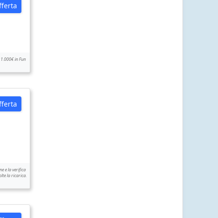
fferta
a 1.000€ in Fun
fferta
 e la verifica
te la ricarica.