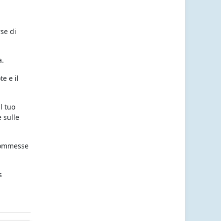
se di
a.
e e il
l tuo
 sulle
Scommesse
s