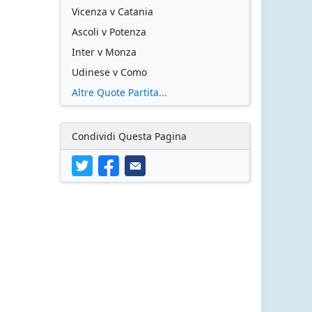
Vicenza v Catania
Ascoli v Potenza
Inter v Monza
Udinese v Como
Altre Quote Partita...
Condividi Questa Pagina