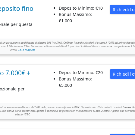
posito fino
Deposito Minimo: €10
Richiedi l'o
Bonus Massimo:
€1.000
onale per questa
 di un versamento qualificante di almeno 10€ (no Skrill, OnShop, Paypal o Neteller) si ottiene il 100% del primo deposit
 min. 1.50 ciascuno. Il Fun Bonus accreditato ha validità di 5 giorni ed è utilizzabile su scommesse con quota min. 1.
eventi.
T&Cs completi
.
o 7.000€ +
Deposito Minimo: €20
Richiedi l'o
Bonus Massimo:
€5.000
ozionale per
enti ricevono un real bonus del 50% della prima ricarica fino a 5.000€. Deposito min. 20€ con tutti i metodi
tranne
Skr
il Real Bonus per le scommesse, questo è spendibile su giocate con moltiplicatore di min. 2 entro 7 giorni dall'accredit
ulteriori T&C.