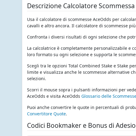
Descrizione Calcolatore Scommessa
Usa il calcolatore di scommesse AceOdds per calcolare
cavalli e altro ancora. Il calcolatore di scommesse più
Confronta i diversi risultati di ogni selezione che pot
La calcolatrice è completamente personalizzabile e co
loro formato su ogni selezione e supporta le scomme
Scegli tra le opzioni Total Combined Stake e Stake per 
limite e visualizza anche le scommesse alternative che
selezioni.
Scorri il mouse sopra i pulsanti informazioni per ved
AceOdds e visita AceOdds
Glossario delle Scommess
Puoi anche convertire le quote in percentuali di prob
Convertitore Quote
.
Codici Bookmaker e Bonus di Adesi