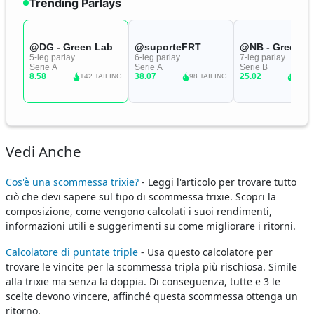
Vedi Anche
Cos'è una scommessa trixie?
- Leggi l'articolo per trovare tutto
ciò che devi sapere sul tipo di scommessa trixie. Scopri la
composizione, come vengono calcolati i suoi rendimenti,
informazioni utili e suggerimenti su come migliorare i ritorni.
Calcolatore di puntate triple
- Usa questo calcolatore per
trovare le vincite per la scommessa tripla più rischiosa. Simile
alla trixie ma senza la doppia. Di conseguenza, tutte e 3 le
scelte devono vincere, affinché questa scommessa ottenga un
ritorno.