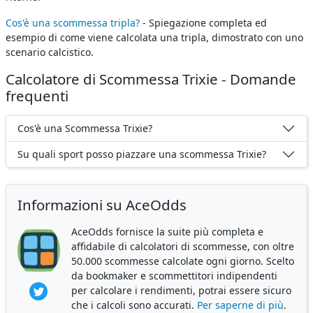
Cos'è una scommessa tripla?
- Spiegazione completa ed
esempio di come viene calcolata una tripla, dimostrato con uno
scenario calcistico.
Calcolatore di Scommessa Trixie - Domande
frequenti
Cos'è una Scommessa Trixie?
Su quali sport posso piazzare una scommessa Trixie?
Informazioni su AceOdds
AceOdds fornisce la suite più completa e
affidabile di calcolatori di scommesse, con oltre
50.000 scommesse calcolate ogni giorno. Scelto
da bookmaker e scommettitori indipendenti
per calcolare i rendimenti, potrai essere sicuro
che i calcoli sono accurati.
Per saperne di più
.