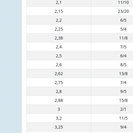
2,1
11/10
2,15
23/20
2,2
6/5
2,25
5/4
2,38
11/8
2,4
7/5
2,5
6/4
2,6
8/5
2,62
13/8
2,75
7/4
2,8
9/5
2,88
15/8
3
2/1
3,2
11/5
3,25
9/4