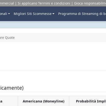
mercial | Si applicano Termini e condizioni | Gioca responsabilm
onali
Migliori Siti Scommesse
Programma di Streaming di b
ore Quote
icamente)
ia
Americana (Moneyline)
Probabilità Impl