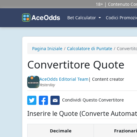
18+ | Contenuto Com
Bet Calculator
Codici Promozi
Pagina Iniziale
Calcolatore di Puntate
Convertit
Convertitore Quote
AceOdds Editorial Team
| Content creator
Yesterday
Condividi Questo Convertitore
Inserire le Quote
(Converte Automat
Decimale
Frazionar