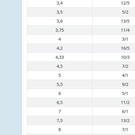
3,4
12/5
3,5
5/2
3,6
13/5
3,75
11/4
4
3/1
4,2
16/5
4,33
10/3
4,5
7/2
5
4/1
5,5
9/2
6
5/1
6,5
11/2
7
6/1
7,5
13/2
8
7/1