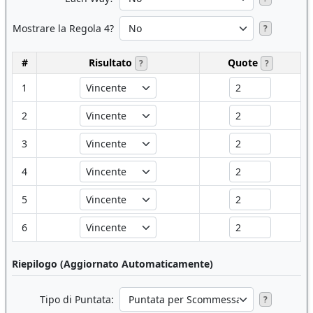
Mostrare la Regola 4?
?
#
Risultato
Quote
?
?
1
2
3
4
5
6
Riepilogo (Aggiornato Automaticamente)
Tipo di Puntata:
?