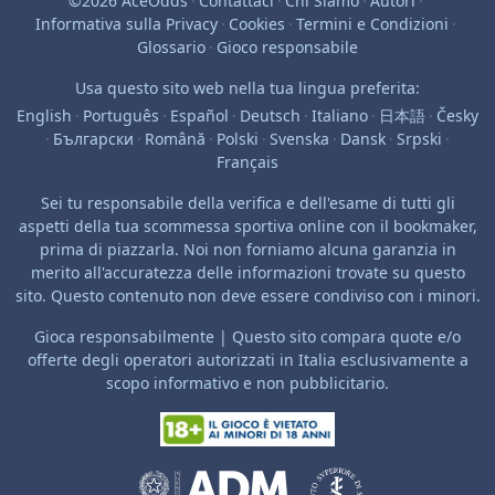
©2026 AceOdds
·
Contattaci
·
Chi Siamo
·
Autori
·
Informativa sulla Privacy
·
Cookies
·
Termini e Condizioni
·
Glossario
·
Gioco responsabile
Usa questo sito web nella tua lingua preferita:
English
·
Português
·
Español
·
Deutsch
·
Italiano
·
日本語
·
Česky
·
Български
·
Română
·
Polski
·
Svenska
·
Dansk
·
Srpski
·
Français
Sei tu responsabile della verifica e dell'esame di tutti gli
aspetti della tua scommessa sportiva online con il bookmaker,
prima di piazzarla. Noi non forniamo alcuna garanzia in
merito all'accuratezza delle informazioni trovate su questo
sito. Questo contenuto non deve essere condiviso con i minori.
Gioca responsabilmente | Questo sito compara quote e/o
offerte degli operatori autorizzati in Italia esclusivamente a
scopo informativo e non pubblicitario.