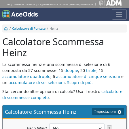
18+ | Contenuto Commercial | Si applicano Termini e condizioni | Gioca responsabilmente
Calcolatore di Puntate
Heinz
Calcolatore Scommessa
Heinz
La scommessa heinz è una scommessa di selezione di 6
composta da 57 scommesse: 15
doppie
, 20
triple
, 15
accumulatore quadruplo
, 6
accumulatore di cinque selezioni
e
un
accumulatore di sei selezioni
.
Scopri di più.
Stai cercando altre opzioni di calcolo? Usa il nostro
calcolatore
di scommesse completo
.
Calcolatore Scommessa Heinz
Impostazioni
Each Way?
?