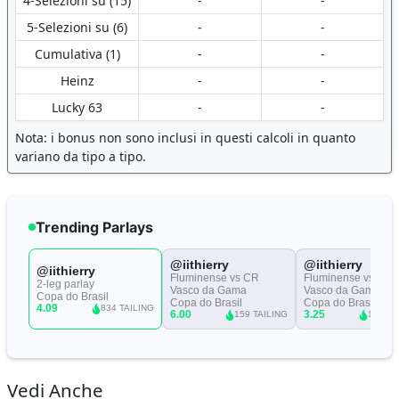
4-Selezioni su (15)
-
-
5-Selezioni su (6)
-
-
Cumulativa (1)
-
-
Heinz
-
-
Lucky 63
-
-
Nota: i bonus non sono inclusi in questi calcoli in quanto
variano da tipo a tipo.
Vedi Anche