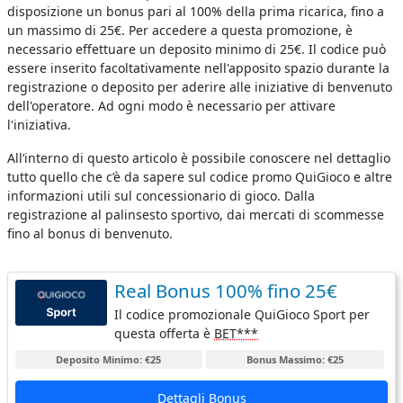
disposizione un bonus pari al 100% della prima ricarica, fino a
un massimo di 25€. Per accedere a questa promozione, è
necessario effettuare un deposito minimo di 25€. Il codice può
essere inserito facoltativamente nell'apposito spazio durante la
registrazione o deposito per aderire alle iniziative di benvenuto
dell'operatore. Ad ogni modo è necessario per attivare
l'iniziativa.
All’interno di questo articolo è possibile conoscere nel dettaglio
tutto quello che c’è da sapere sul codice promo QuiGioco e altre
informazioni utili sul concessionario di gioco. Dalla
registrazione al palinsesto sportivo, dai mercati di scommesse
fino al bonus di benvenuto.
Real Bonus 100% fino 25€
Il codice promozionale QuiGioco Sport per
questa offerta è
BET***
Deposito Minimo: €25
Bonus Massimo: €25
Dettagli Bonus