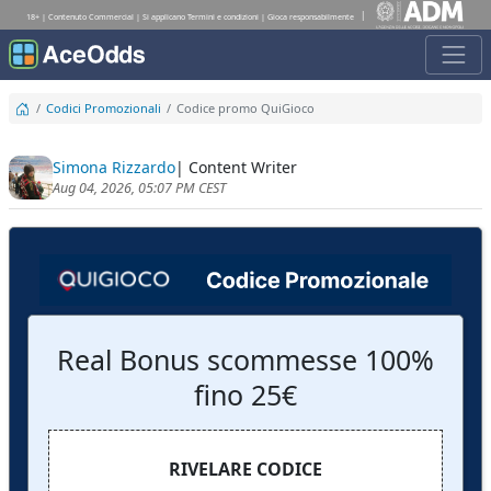
18+ | Contenuto Commercial | Si applicano Termini e condizioni | Gioca responsabilmente
Codici Promozionali
Codice promo QuiGioco
Simona Rizzardo
| Content Writer
Aug 04, 2026, 05:07 PM CEST
Real Bonus scommesse 100%
fino 25€
RIVELARE CODICE