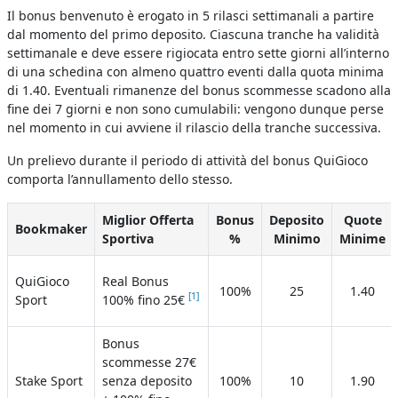
Il bonus benvenuto è erogato in 5 rilasci settimanali a partire
dal momento del primo deposito. Ciascuna tranche ha validità
settimanale e deve essere rigiocata entro sette giorni all’interno
di una schedina con almeno quattro eventi dalla quota minima
di 1.40. Eventuali rimanenze del bonus scommesse scadono alla
fine dei 7 giorni e non sono cumulabili: vengono dunque perse
nel momento in cui avviene il rilascio della tranche successiva.
Un prelievo durante il periodo di attività del bonus QuiGioco
comporta l’annullamento dello stesso.
Miglior Offerta
Bonus
Deposito
Quote
Bookmaker
Sportiva
%
Minimo
Minime
QuiGioco
Real Bonus
100%
25
1.40
[1]
Sport
100% fino 25€
Bonus
scommesse 27€
Stake Sport
senza deposito
100%
10
1.90