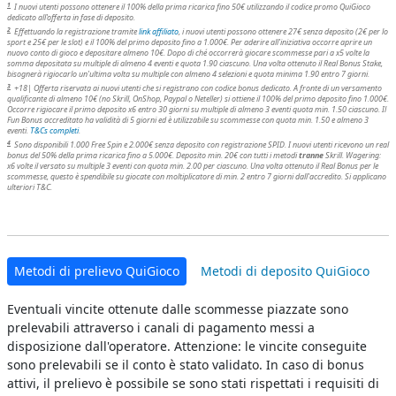
1
I nuovi utenti possono ottenere il 100% della prima ricarica fino 50€ utilizzando il codice promo QuiGioco
dedicato all'offerta in fase di deposito.
2
Effettuando la registrazione tramite
link affiliato
, i nuovi utenti possono ottenere 27€ senza deposito (2€ per lo
sport e 25€ per le slot) e il 100% del primo deposito fino a 1.000€. Per aderire all'iniziativa occorre aprire un
nuovo conto di gioco e depositare almeno 10€. Dopo di ché occorrerà giocare scommesse pari a x5 volte la
somma depositata su multiple di almeno 4 eventi e quota 1.90 ciascuno.
Una volta ottenuto il Real Bonus Stake,
bisognerà rigiocarlo un'ultima volta su multiple con almeno 4 selezioni e quota minima 1.90 entro 7 giorni.
3
+18| Offerta riservata ai nuovi utenti che si registrano con codice bonus dedicato. A fronte di un versamento
qualificante di almeno 10€ (no Skrill, OnShop, Paypal o Neteller) si ottiene il 100% del primo deposito fino 1.000€.
Occorre rigiocare il primo deposito x6 entro 30 giorni su multiple di almeno 3 eventi quota min. 1.50 ciascuno. Il
Fun Bonus accreditato ha validità di 5 giorni ed è utilizzabile su scommesse con quota min. 1.50 e almeno 3
eventi.
T&Cs completi
.
4
Sono disponibili 1.000 Free Spin e 2.000€ senza deposito con registrazione SPID. I nuovi utenti ricevono un real
bonus del 50% della prima ricarica fino a 5.000€. Deposito min. 20€ con tutti i metodi
tranne
Skrill. Wagering:
x6 volte il versato su multiple 3 eventi con quota min. 2.00 per ciascuno. Una volta ottenuto il Real Bonus per le
scommesse, questo è spendibile su giocate con moltiplicatore di min. 2 entro 7 giorni dall'accredito. Si applicano
ulteriori T&C.
Metodi di prelievo QuiGioco
Metodi di deposito QuiGioco
Eventuali vincite ottenute dalle scommesse piazzate sono
prelevabili attraverso i canali di pagamento messi a
disposizione dall'operatore. Attenzione: le vincite conseguite
sono prelevabili se il conto è stato validato. In caso di bonus
attivi, il prelievo è possibile se sono stati rispettati i requisiti di