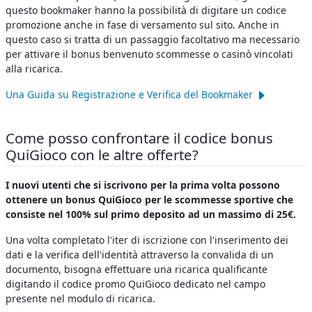
questo bookmaker hanno la possibilità di digitare un codice
promozione anche in fase di versamento sul sito. Anche in
questo caso si tratta di un passaggio facoltativo ma necessario
per attivare il bonus benvenuto scommesse o casinò vincolati
alla ricarica.
Una Guida su Registrazione e Verifica del Bookmaker
Come posso confrontare il codice bonus
QuiGioco con le altre offerte?
I nuovi utenti che si iscrivono per la prima volta possono
ottenere un bonus QuiGioco per le scommesse sportive che
consiste nel 100% sul primo deposito ad un massimo di 25€.
Una volta completato l'iter di iscrizione con l'inserimento dei
dati e la verifica dell'identità attraverso la convalida di un
documento, bisogna effettuare una ricarica qualificante
digitando il codice promo QuiGioco dedicato nel campo
presente nel modulo di ricarica.