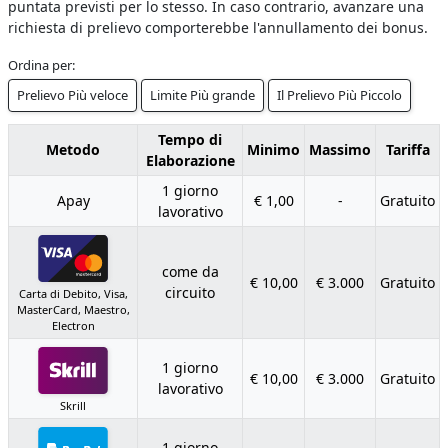
puntata previsti per lo stesso. In caso contrario, avanzare una
richiesta di prelievo comporterebbe l'annullamento dei bonus.
Ordina per:
Prelievo Più veloce
Limite Più grande
Il Prelievo Più Piccolo
Tempo di
Metodo
Minimo
Massimo
Tariffa
Elaborazione
1 giorno
Apay
€ 1,00
-
Gratuito
lavorativo
come da
€ 10,00
€ 3.000
Gratuito
circuito
Carta di Debito, Visa,
MasterCard, Maestro,
Electron
1 giorno
€ 10,00
€ 3.000
Gratuito
lavorativo
Skrill
1 giorno