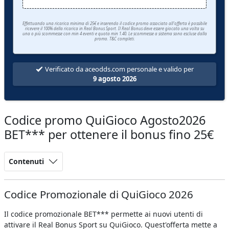
Effettuando una ricarica minima di 25€ e inserendo il codice promo associato all'offerta è possibile
ricevere il 100% della ricarica in Real Bonus Sport. Il Real Bonus deve essere giocato una volta su
una o più scommesse con min 4 eventi e quota min 1.40. Le scommesse a sistema sono escluse dalla
promo. T&C completi.
Verificato da
aceodds.com personale
e valido per
9 agosto 2026
Codice promo QuiGioco Agosto2026
BET*** per ottenere il bonus fino 25€
Contenuti
Codice Promozionale di QuiGioco 2026
Il codice promozionale BET*** permette ai nuovi utenti di
attivare il Real Bonus Sport su QuiGioco. Quest'offerta mette a