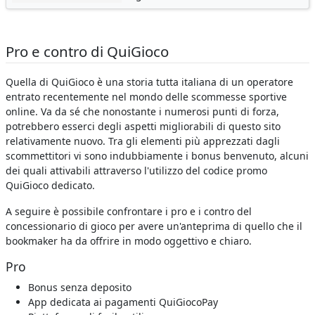
Pro e contro di QuiGioco
Quella di QuiGioco è una storia tutta italiana di un operatore
entrato recentemente nel mondo delle scommesse sportive
online. Va da sé che nonostante i numerosi punti di forza,
potrebbero esserci degli aspetti migliorabili di questo sito
relativamente nuovo. Tra gli elementi più apprezzati dagli
scommettitori vi sono indubbiamente i bonus benvenuto, alcuni
dei quali attivabili attraverso l'utilizzo del codice promo
QuiGioco dedicato.
A seguire è possibile confrontare i pro e i contro del
concessionario di gioco per avere un'anteprima di quello che il
bookmaker ha da offrire in modo oggettivo e chiaro.
Pro
Bonus senza deposito
App dedicata ai pagamenti QuiGiocoPay