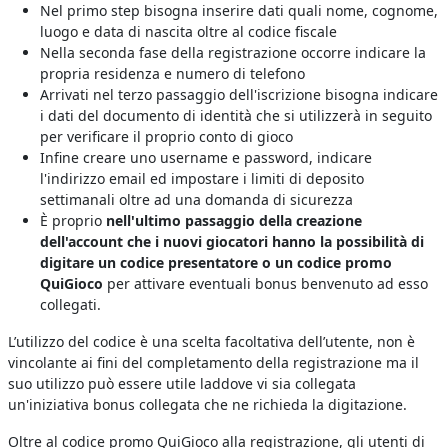
Nel primo step bisogna inserire dati quali nome, cognome,
luogo e data di nascita oltre al codice fiscale
Nella seconda fase della registrazione occorre indicare la
propria residenza e numero di telefono
Arrivati nel terzo passaggio dell'iscrizione bisogna indicare
i dati del documento di identità che si utilizzerà in seguito
per verificare il proprio conto di gioco
Infine creare uno username e password, indicare
l'indirizzo email ed impostare i limiti di deposito
settimanali oltre ad una domanda di sicurezza
È proprio
nell'ultimo passaggio della creazione
dell'account che i nuovi giocatori hanno la possibilità di
digitare un codice presentatore o un codice promo
QuiGioco
per attivare eventuali bonus benvenuto ad esso
collegati.
L’utilizzo del codice è una scelta facoltativa dell’utente, non è
vincolante ai fini del completamento della registrazione ma il
suo utilizzo può essere utile laddove vi sia collegata
un'iniziativa bonus collegata che ne richieda la digitazione.
Oltre al codice promo QuiGioco alla registrazione, gli utenti di