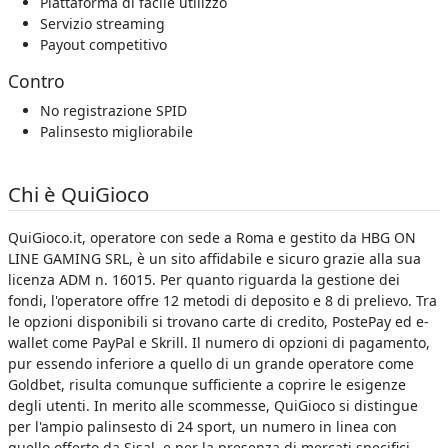
Piattaforma di facile utilizzo
Servizio streaming
Payout competitivo
Contro
No registrazione SPID
Palinsesto migliorabile
Chi è QuiGioco
QuiGioco.it, operatore con sede a Roma e gestito da HBG ON
LINE GAMING SRL, è un sito affidabile e sicuro grazie alla sua
licenza ADM n. 16015. Per quanto riguarda la gestione dei
fondi, l'operatore offre 12 metodi di deposito e 8 di prelievo. Tra
le opzioni disponibili si trovano carte di credito, PostePay ed e-
wallet come PayPal e Skrill. Il numero di opzioni di pagamento,
pur essendo inferiore a quello di un grande operatore come
Goldbet, risulta comunque sufficiente a coprire le esigenze
degli utenti. In merito alle scommesse, QuiGioco si distingue
per l'ampio palinsesto di 24 sport, un numero in linea con
quello offerto da Sisal, e per la presenza di mercati specifici