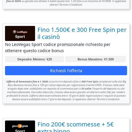
fino al 300%
su giocate con almeno 5 eventi (quota min. 1.25) fino a un massimo di 10.000€. Si applicano
ulteriori Termini e Condizioni.
Fino 1.500€ e 300 Free Spin per
il casinò
No LeoVegas Sport codice promozionale richiesto per
ottenere questo codice bonus
Deposito Minimo: €20
Bonus Massimo: €1.500
Richiedi l'offerta
Offerta di benvenuto fino a 1.500€
sui primi tre depositi e fino a
300 Free Spin
complessivi sulla slot
Big
Bass Bonanza
(inclusi fino a 100 giri senza deposito per registrazioni tramite SPID). Il bonus reale viene
erogato dopo aver soddisfatto un requisito di scommessa pari a
35 volte
l'importo del deposito su slot
machine selezionate. Una volta sbloccato, il bonus deve essere giocato un'ulteriore volta (
1x
) per rendere
prelevabili le vincite. L'offerta deve essere attivata entro 14 giorni dalla registrazione e i requisiti di puntata
devono essere soddisfatti entro 7 giorni dal deposito. Si applicano ulteriori Termini e Condizioni.
Fino 200€ scommesse + 5€
extra bingo