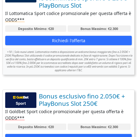
PlayBonus Slot
Il Lottomatica Sport codice promozionale per questa offerta è
ODDS***
Deposito Minimo: €20
Bonus Massimo: €2.300
Richiedi l'offerta
+18 | Solo nuovi utenti. Lottomatica mette a disposizione un welcome bonus maggiorato fino a 2.050€ +
250€ PlayBonus Slot utilizzando il codice promozionale dedicato in fase di registrazione. Dopo l'iscrizione e la
verifica del conto, basta effettuare un deposito qualificante di min. 20€ entro 7 giorni. Si ottiene il 100% fino
50€ e il 100% fino 2.000€ per le scommesse accreditato dopo aver soddisfatto un volume di rigioco pari x6
volte la ricarica. In più 250€ iscrivendosi con codice (requisiti pari a x40) entrambi con validità 3 giorni. Si
applicano ulteriori T&C.
Bonus esclusivo fino 2.050€ +
PlayBonus Slot 250€
Il Goldbet Sport codice promozionale per questa offerta è
ODDS***
Deposito Minimo: €20
Bonus Massimo: €2.300