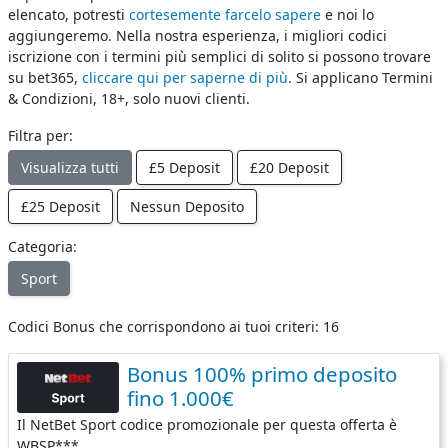
elencato, potresti
cortesemente farcelo sapere
e noi lo
aggiungeremo. Nella nostra esperienza, i migliori codici
iscrizione con i termini più semplici di solito si possono trovare
su bet365,
cliccare qui per saperne di più
. Si applicano Termini
& Condizioni, 18+, solo nuovi clienti.
Filtra per:
Visualizza tutti
£5 Deposit
£20 Deposit
£25 Deposit
Nessun Deposito
Categoria:
Sport
Codici Bonus che corrispondono ai tuoi criteri: 16
Bonus 100% primo deposito
fino 1.000€
Il NetBet Sport codice promozionale per questa offerta è
WBSP***