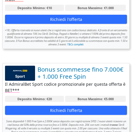
Deposito Minimo: €10
Bonus Massimo: €1.000
Richiedi l'offerta
+18| Offerta riservata ai nuovi utenti che si registrano con codice bonus dedicato. A fronte di un versamento
qualificante di almeno 10€ (no Skrill, OnShop, Paypal o Neteller) si ottiene il 100% del primo deposito fino
1.000€. Occorre rigiocare il primo deposito x6 entro 30 giorni su multiple di almeno 3 eventi quota min. 1.50
ciascuno. Il Fun Bonus accreditato ha validità di 5 giorni ed è utilizzabile su scommesse con quota min. 1.50 e
almeno 3 eventi.
T&Cs completi
.
Bonus scommesse fino 7.000€
+ 1.000 Free Spin
Il AdmiralBet Sport codice promozionale per questa offerta è
BET***
Deposito Minimo: €20
Bonus Massimo: €5.000
Richiedi l'offerta
Sono disponibili 1.000 Free Spin e 2.000€ senza deposito con registrazione SPID. I nuovi utenti ricevono un
real bonus del 50% della prima ricarica fino a 5.000€. Deposito min. 20€ con tutti i metodi
tranne
Skrill.
Wagering: x6 volte il versato su multiple 3 eventi con quota min. 2.00 per ciascuno. Una volta ottenuto il Real
Bonus per le scommesse, questo è spendibile su giocate con moltiplicatore di min. 2 entro 7 giorni