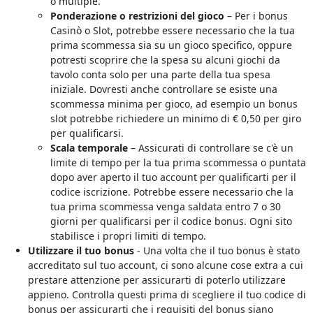
o multiple.
Ponderazione o restrizioni del gioco
– Per i bonus
Casinò o Slot, potrebbe essere necessario che la tua
prima scommessa sia su un gioco specifico, oppure
potresti scoprire che la spesa su alcuni giochi da
tavolo conta solo per una parte della tua spesa
iniziale. Dovresti anche controllare se esiste una
scommessa minima per gioco, ad esempio un bonus
slot potrebbe richiedere un minimo di € 0,50 per giro
per qualificarsi.
Scala temporale
– Assicurati di controllare se c'è un
limite di tempo per la tua prima scommessa o puntata
dopo aver aperto il tuo account per qualificarti per il
codice iscrizione. Potrebbe essere necessario che la
tua prima scommessa venga saldata entro 7 o 30
giorni per qualificarsi per il codice bonus. Ogni sito
stabilisce i propri limiti di tempo.
Utilizzare il tuo bonus
- Una volta che il tuo bonus è stato
accreditato sul tuo account, ci sono alcune cose extra a cui
prestare attenzione per assicurarti di poterlo utilizzare
appieno. Controlla questi prima di scegliere il tuo codice di
bonus per assicurarti che i requisiti del bonus siano