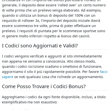
generale, il deposito deve essere 'rolled over' un certo numero
di volte prima che un prelievo venga elaborato. Ad esempio,
quando si utilizza un bonus di deposito del 100% con un
requisito di rollover 3x, l'importo del deposito iniziale dovrà
essere scommesso tre volte, prima di poter effettuare un
prelievo. I requisiti di puntata per le scommesse sportive sono
in genere molto inferiori rispetto ai bonus del casinò.
I Codici sono Aggiornati e Validi?
I codici vengono verificati e aggiunti al sito immediatamente
non appena ne veniamo a conoscenza. Allo stesso modo,
quando i codici iscrizione scadono o smettono di funzionare,
aggiorniamo il sito il più rapidamente possibile. Per favore
facci
sapere
se noti qualsiasi cosa che richiede un aggiornamento.
Come Posso Trovare i Codici Bonus?
Aggreghiamo i codici da ogni fonte disponibile, inclusi, a titolo
esemplificativo ma non esaustivo: