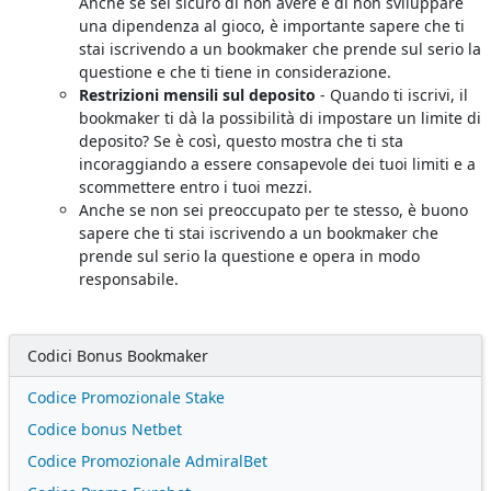
Anche se sei sicuro di non avere e di non sviluppare
una dipendenza al gioco, è importante sapere che ti
stai iscrivendo a un bookmaker che prende sul serio la
questione e che ti tiene in considerazione.
Restrizioni mensili sul deposito
- Quando ti iscrivi, il
bookmaker ti dà la possibilità di impostare un limite di
deposito? Se è così, questo mostra che ti sta
incoraggiando a essere consapevole dei tuoi limiti e a
scommettere entro i tuoi mezzi.
Anche se non sei preoccupato per te stesso, è buono
sapere che ti stai iscrivendo a un bookmaker che
prende sul serio la questione e opera in modo
responsabile.
Codici Bonus Bookmaker
Codice Promozionale Stake
Codice bonus Netbet
Codice Promozionale AdmiralBet