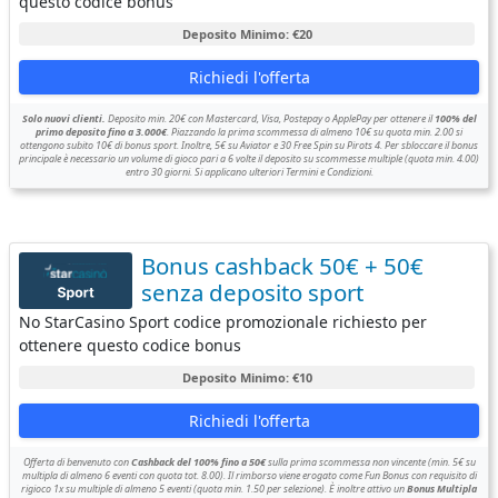
questo codice bonus
Deposito Minimo: €20
Richiedi l'offerta
Solo nuovi clienti.
Deposito min. 20€ con Mastercard, Visa, Postepay o ApplePay per ottenere il
100% del
primo deposito fino a 3.000€
. Piazzando la prima scommessa di almeno 10€ su quota min. 2.00 si
ottengono subito 10€ di bonus sport. Inoltre, 5€ su Aviator e 30 Free Spin su Pirots 4. Per sbloccare il bonus
principale è necessario un volume di gioco pari a 6 volte il deposito su scommesse multiple (quota min. 4.00)
entro 30 giorni. Si applicano ulteriori Termini e Condizioni.
Bonus cashback 50€ + 50€
senza deposito sport
No StarCasino Sport codice promozionale richiesto per
ottenere questo codice bonus
Deposito Minimo: €10
Richiedi l'offerta
Offerta di benvenuto con
Cashback del 100% fino a 50€
sulla prima scommessa non vincente (min. 5€ su
multipla di almeno 6 eventi con quota tot. 8.00). Il rimborso viene erogato come Fun Bonus con requisito di
rigioco 1x su multiple di almeno 5 eventi (quota min. 1.50 per selezione). È inoltre attivo un
Bonus Multipla