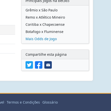
Principais Jogos na bet365
Grêmio x São Paulo
Remo x Atlético Mineiro
Coritiba x Chapecoense
Botafogo x Fluminense
Mais Odds de Jogo
Compartilhe esta página
vel
·
Termos e Condições
·
Glossário