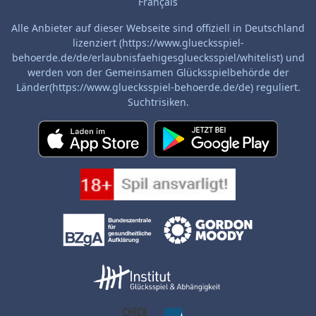
Français
Alle Anbieter auf dieser Webseite sind offiziell in Deutschland
lizenziert (https://www.gluecksspiel-
behoerde.de/de/erlaubnisfaehigesgluecksspiel/whitelist) und
werden von der Gemeinsamen Glücksspielbehörde der
Länder(https://www.gluecksspiel-behoerde.de/de) reguliert.
Suchtrisiken.