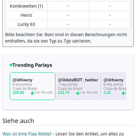
Kombiwetten (1)
-
-
Heinz
-
-
Lucky 63
-
-
Bitte beachten Sie: Boni sind in diesen Berechnungen nicht
enthalten, da sie von Typ zu Typ variieren.
Siehe auch
Was ist eine Flag Wette?
- Lesen Sie den Artikel, um alles zu