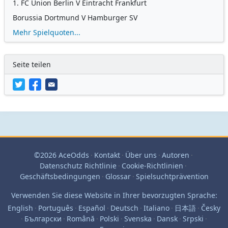
1. FC Union Berlin V Eintracht Frankfurt
Borussia Dortmund V Hamburger SV
Mehr Spielquoten...
Seite teilen
©2026 AceOdds
·
Kontakt
·
Über uns
·
Autoren
·
Datenschutz Richtlinie
·
Cookie-Richtlinien
·
Geschäftsbedingungen
·
Glossar
·
Spielsuchtprävention
Verwenden Sie diese Website in Ihrer bevorzugten Sprache:
English
·
Português
·
Español
·
Deutsch
·
Italiano
·
日本語
·
Česky
·
Български
·
Română
·
Polski
·
Svenska
·
Dansk
·
Srpski
·