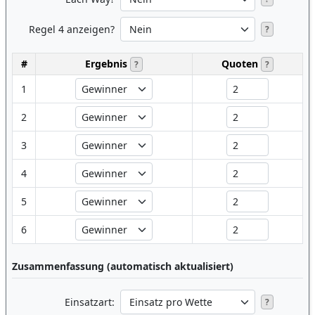
Regel 4 anzeigen?
?
#
Ergebnis
Quoten
?
?
1
2
3
4
5
6
Zusammenfassung (automatisch aktualisiert)
Einsatzart:
?