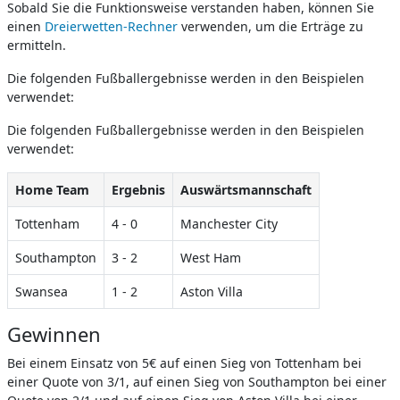
Sobald Sie die Funktionsweise verstanden haben, können Sie
einen
Dreierwetten-Rechner
verwenden, um die Erträge zu
ermitteln.
Die folgenden Fußballergebnisse werden in den Beispielen
verwendet:
Die folgenden Fußballergebnisse werden in den Beispielen
verwendet:
Home Team
Ergebnis
Auswärtsmannschaft
Tottenham
4 - 0
Manchester City
Southampton
3 - 2
West Ham
Swansea
1 - 2
Aston Villa
Gewinnen
Bei einem Einsatz von 5€ auf einen Sieg von Tottenham bei
einer Quote von 3/1, auf einen Sieg von Southampton bei einer