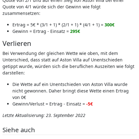
Quote von 2/1 und auf einen Sieg von Aston Villa bei einer
Quote von 4/1 würde sich der Gewinn wie folgt
zusammensetzen:
Ertrag = 5€ * (3/1 + 1) * (2/1 + 1) * (4/1 + 1) =
300€
Gewinn = Ertrag - Einsatz =
295€
Verlieren
Bei Verwendung der gleichen Wette wie oben, mit dem
Unterschied, dass statt auf Aston Villa auf Unentschieden
getippt wurde, würden sich die beruflichen Auszeiten wie folgt
darstellen:
Die Wette auf ein Unentschieden von Aston Villa wurde
nicht gewonnen. Daher bringt diese Wette einen Ertrag
von 0€
Gewinn/Verlust = Ertrag - Einsatz =
-5€
Letzte Aktualisierung: 23. September 2022
Siehe auch