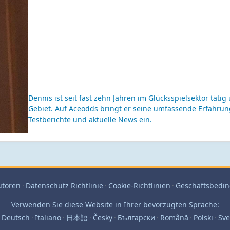
Dennis ist seit fast zehn Jahren im Glücksspielsektor täti
Gebiet. Auf Aceodds bringt er seine umfassende Erfahrun
Testberichte und aktuelle News ein.
utoren
·
Datenschutz Richtlinie
·
Cookie-Richtlinien
·
Geschäftsbedi
Verwenden Sie diese Website in Ihrer bevorzugten Sprache:
Deutsch
·
Italiano
·
日本語
·
Česky
·
Български
·
Română
·
Polski
·
Sv