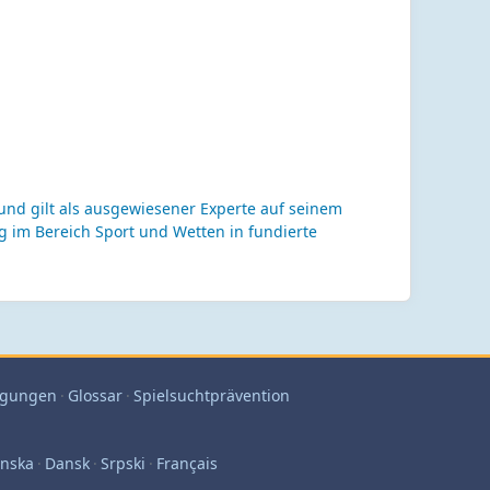
g und gilt als ausgewiesener Experte auf seinem
g im Bereich Sport und Wetten in fundierte
ngungen
·
Glossar
·
Spielsuchtprävention
enska
·
Dansk
·
Srpski
·
Français