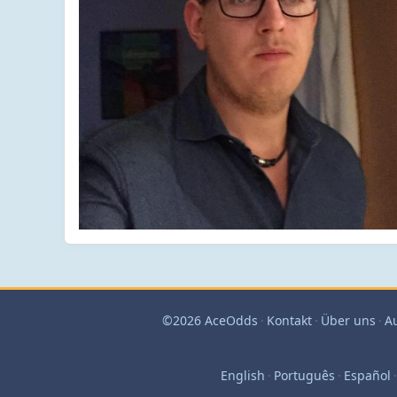
©2026 AceOdds
·
Kontakt
·
Über uns
·
A
English
·
Português
·
Español
·