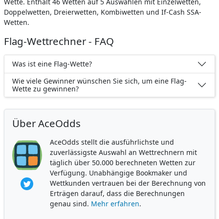
Wette. Enthält 46 Wetten auf 5 Auswahlen mit Einzelwetten,
Doppelwetten, Dreierwetten, Kombiwetten und If-Cash SSA-
Wetten.
Flag-Wettrechner - FAQ
Was ist eine Flag-Wette?
Wie viele Gewinner wünschen Sie sich, um eine Flag-
Wette zu gewinnen?
Über AceOdds
AceOdds stellt die ausführlichste und
zuverlässigste Auswahl an Wettrechnern mit
täglich über 50.000 berechneten Wetten zur
Verfügung. Unabhängige Bookmaker und
Wettkunden vertrauen bei der Berechnung von
Erträgen darauf, dass die Berechnungen
genau sind.
Mehr erfahren
.