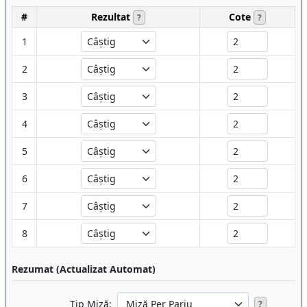
#
Rezultat
Cote
?
?
1
2
3
4
5
6
7
8
Rezumat (Actualizat Automat)
Tip Miză:
?