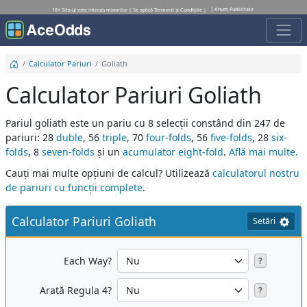
Anunț Publicitate
18+ Site-ul este interzis minorilor | Se aplică Termenii și Condițiile |
Calculator Pariuri
Goliath
Calculator Pariuri Goliath
Pariul goliath este un pariu cu 8 selecții constând din 247 de
pariuri: 28
duble
, 56
triple
, 70
four-folds
, 56
five-folds
, 28
six-
folds
, 8
seven-folds
și un
acumulator eight-fold
.
Află mai multe.
Cauți mai multe opțiuni de calcul? Utilizează
calculatorul nostru
de pariuri cu funcții complete
.
Calculator Pariuri Goliath
Setări
Each Way?
?
Arată Regula 4?
?