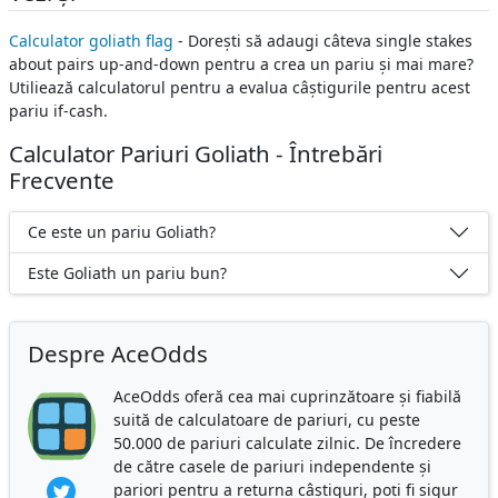
Calculator goliath flag
- Dorești să adaugi câteva single stakes
about pairs up-and-down pentru a crea un pariu și mai mare?
Utiliează calculatorul pentru a evalua câștigurile pentru acest
pariu if-cash.
Calculator Pariuri Goliath - Întrebări
Frecvente
Ce este un pariu Goliath?
Este Goliath un pariu bun?
Despre AceOdds
AceOdds oferă cea mai cuprinzătoare și fiabilă
suită de calculatoare de pariuri, cu peste
50.000 de pariuri calculate zilnic. De încredere
de către casele de pariuri independente și
pariori pentru a returna câștiguri, poți fi sigur