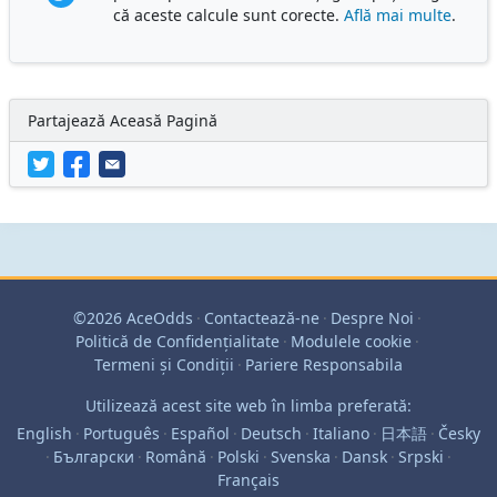
că aceste calcule sunt corecte.
Află mai multe
.
Partajează Aceasă Pagină
©2026 AceOdds
·
Contactează-ne
·
Despre Noi
·
Politică de Confidenţialitate
·
Modulele cookie
·
Termeni şi Condiţii
·
Pariere Responsabila
Utilizează acest site web în limba preferată:
English
·
Português
·
Español
·
Deutsch
·
Italiano
·
日本語
·
Česky
·
Български
·
Română
·
Polski
·
Svenska
·
Dansk
·
Srpski
·
Français