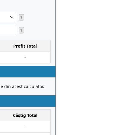
?
?
Profit Total
-
 din acest calculator.
Câștig Total
-