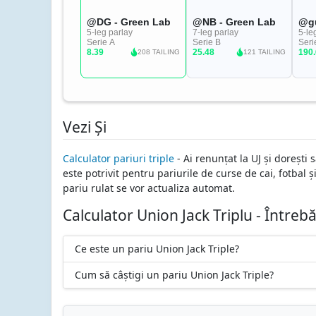
Vezi Și
Calculator pariuri triple
- Ai renunțat la UJ și dorești
este potrivit pentru pariurile de curse de cai, fotbal ș
pariu rulat se vor actualiza automat.
Calculator Union Jack Triplu - Întreb
Ce este un pariu Union Jack Triple?
Cum să câștigi un pariu Union Jack Triple?