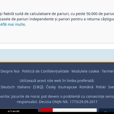
 fiabilă suită de calculatoare de pariuri, cu peste 50.000 de pariur
 casele de pariuri independente și pariori pentru a returna câștigur
.
Află mai multe
.
Despre Noi
·
Politică de Confidenţialitate
·
Modulele cookie
·
Termeni
Utilizează acest site web în limba preferată:
Deutsch
·
Italiano
·
日本語
·
Česky
·
Български
·
Română
·
Polski
·
Sv
inorilor. Jocurile de noroc pot deveni o problemă cu consecințe seri
responsabil. Decizia ONJN NR. 1773/29.09.2017