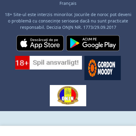
Français
18+ Site-ul este interzis minorilor. Jocurile de noroc pot deveni
o problemă cu consecințe serioase dacă nu sunt practicate
responsabil. Decizia ONJN NR. 1773/29.09.2017