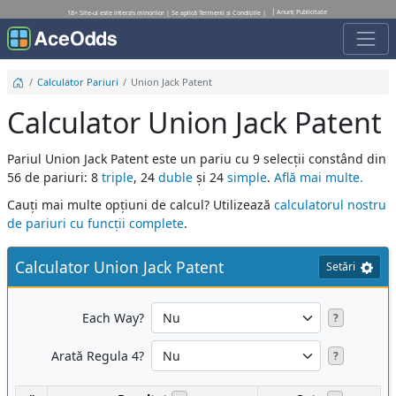
Anunț Publicitate
18+ Site-ul este interzis minorilor | Se aplică Termenii și Condițiile |
Calculator Pariuri
Union Jack Patent
Calculator Union Jack Patent
Pariul Union Jack Patent este un pariu cu 9 selecții constând din
56 de pariuri: 8
triple
, 24
duble
și 24
simple
.
Află mai multe.
Cauți mai multe opțiuni de calcul? Utilizează
calculatorul nostru
de pariuri cu funcții complete
.
Calculator Union Jack Patent
Setări
Each Way?
?
Arată Regula 4?
?