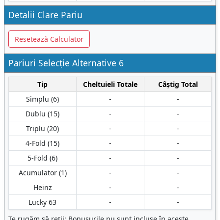
Detalii Clare Pariu
Resetează Calculator
Pariuri Selecție Alternative 6
Tip
Cheltuieli Totale
Câștig Total
Simplu (6)
-
-
Dublu (15)
-
-
Triplu (20)
-
-
4-Fold (15)
-
-
5-Fold (6)
-
-
Acumulator (1)
-
-
Heinz
-
-
Lucky 63
-
-
Te rugăm să reții: Bonusurile nu sunt incluse în aceste