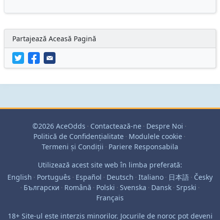
Partajează Aceasă Pagină
©2026 AceOdds
·
Contactează-ne
·
Despre Noi
·
Politică de Confidenţialitate
·
Modulele cookie
·
Termeni şi Condiţii
·
Pariere Responsabila
Utilizează acest site web în limba preferată:
English
·
Português
·
Español
·
Deutsch
·
Italiano
·
日本語
·
Česky
·
Български
·
Română
·
Polski
·
Svenska
·
Dansk
·
Srpski
·
Français
18+ Site-ul este interzis minorilor. Jocurile de noroc pot deveni