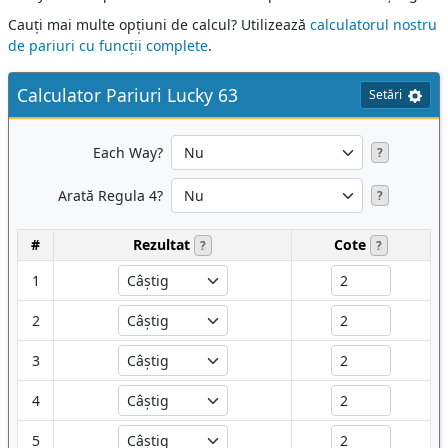
Cauți mai multe opțiuni de calcul? Utilizează
calculatorul nostru
de pariuri cu funcții complete
.
Calculator Pariuri Lucky 63
Setări
Each Way?
?
Arată Regula 4?
?
#
Rezultat
Cote
?
?
1
2
3
4
5