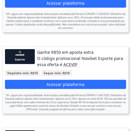
Acessar plataforma
18+. Jogue com responsabilidade. Autorização concedida pela Portaria SPA/MF nº 254/2025. Ministério da
Fazenda adverte: Aposta não é investimento. Aplicam-se os T&Cs. Promoção válida exclusivamente para
clientes cadastrados e residentes no Brasil, com conta ativa e verificada. Limitada a uma participação por
pessoa. Contas duplicadas serão desqualificadas. Não cumulativa com outras promoções, salvo indicação
em contrário.
Ganhe R$50 em aposta extra
O código promocional Novibet Esporte para
essa oferta é
ACEVIP
Depósito mín: R$10
Saque mín: R$10
Acessar plataforma
18+. Jogue com responsabilidade. Autorização concedida pela Portaria SPA/MF nº 249 /2025. Ministério da
Fazenda adverte: Aposta não é investimento. Aplicam-se os T&Cs. Aposte um total de R$ 100 nas partidas de
sua preferência, com odds mínimas de 2.0 ou superiores. Receba R$ 50 em Aposta Extra para continuar no
jogo! Válido apenas para usuários ativos da Novibet, limitado a uma vez por usuário e uma vez por
CPF/conta. Consulte a página de ofertas para obter mais informações.