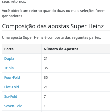
seus retornos.
Você obterá um retorno quando duas ou mais seleções forem
ganhadoras.
Composição das apostas Super Heinz
Uma aposta Super Heinz é composta das seguintes partes:
Parte
Número de Apostas
Dupla
21
Tripla
35
Four-Fold
35
Five-Fold
21
Six-Fold
7
Seven-Fold
1