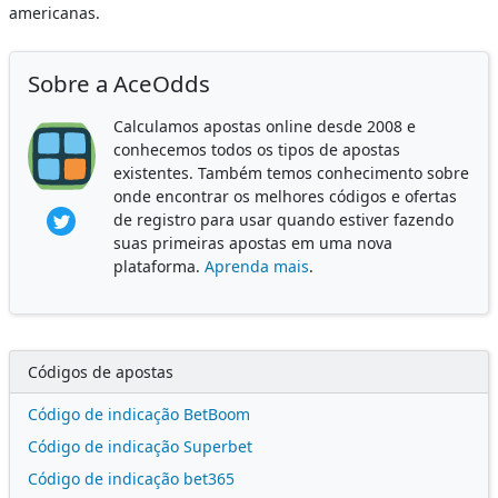
americanas.
Sobre a AceOdds
Calculamos apostas online desde 2008 e
conhecemos todos os tipos de apostas
existentes. Também temos conhecimento sobre
onde encontrar os melhores códigos e ofertas
de registro para usar quando estiver fazendo
suas primeiras apostas em uma nova
plataforma.
Aprenda mais
.
Códigos de apostas
Código de indicação BetBoom
Código de indicação Superbet
Código de indicação bet365