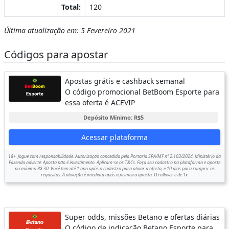
Total:
120
Última atualização em: 5 Fevereiro 2021
Códigos para apostar
Apostas grátis e cashback semanal
O código promocional BetBoom Esporte para
essa oferta é ACEVIP
Depósito Mínimo: R$5
Acessar plataforma
18+. Jogue com responsabilidade. Autorização concedida pela Portaria SPA/MF nº 2.103/2024. Ministério da
Fazenda adverte: Aposta não é investimento. Aplicam-se os T&Cs. Faça seu cadastro na plataforma e aposte
no mínimo R$ 30. Você tem até 1 ano após o cadastro para ativar a oferta, e 10 dias para cumprir os
requisitos. A ativação é imediata após a primeira aposta. O rollover é de 1x.
Super odds, missões Betano e ofertas diárias
O código de indicação Betano Esporte para