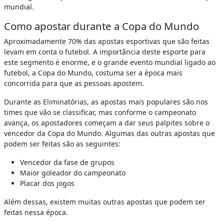
mundial.
Como apostar durante a Copa do Mundo
Aproximadamente 70% das apostas esportivas que são feitas
levam em conta o futebol. A importância deste esporte para
este segmento é enorme, e o grande evento mundial ligado ao
futebol, a Copa do Mundo, costuma ser a época mais
concorrida para que as pessoas apostem.
Durante as Eliminatórias, as apostas mais populares são nos
times que vão se classificar, mas conforme o campeonato
avança, os apostadores começam a dar seus palpites sobre o
vencedor da Copa do Mundo. Algumas das outras apostas que
podem ser feitas são as seguintes:
Vencedor da fase de grupos
Maior goleador do campeonato
Placar dos jogos
Além dessas, existem muitas outras apostas que podem ser
feitas nessa época.