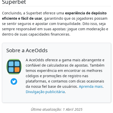
Superbet
Concluindo, a Superbet oferece uma
experiência de depósito
eficiente e fácil de usar
, garantindo que os jogadores possam
se sentir seguros e apostar com tranquilidade. Dito isso, seja
sempre responsável em suas apostas: jogue com moderação e
dentro de suas capacidades financeiras.
Sobre a AceOdds
A AceOdds oferece a gama mais abrangente e
confiável de calculadoras de apostas. Também
temos experiência em encontrar os melhores
códigos e promoções de registro nas
plataformas, e contamos com dicas ocasionais
da nossa fiel base de usuários.
Aprenda mais
.
Divulgação publicitária
.
Última atualização: 1 Abril 2025