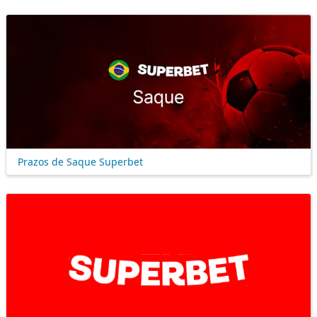
Prazos de Saque Superbet