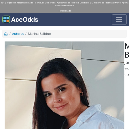
18+ | Jogue com responsabilidade | Conteúdo Comercial | Aplicam-se os Termos e Condições | Ministério da Fazenda adverte: Aposta
não é investimento
Publicidade
Autores
Marina Balbino
M
B
Jo
es
co