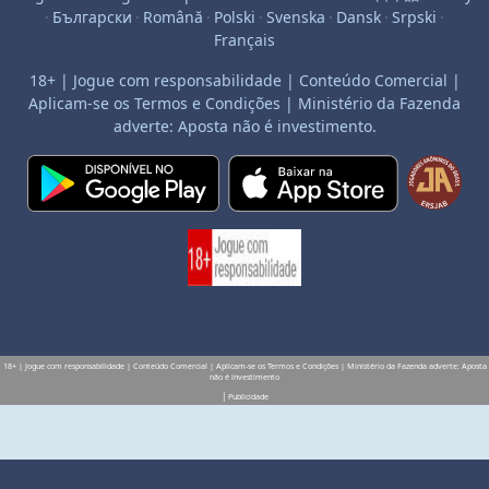
·
Български
·
Română
·
Polski
·
Svenska
·
Dansk
·
Srpski
·
Français
18+ | Jogue com responsabilidade | Conteúdo Comercial |
Aplicam-se os Termos e Condições | Ministério da Fazenda
adverte: Aposta não é investimento.
18+ | Jogue com responsabilidade | Conteúdo Comercial | Aplicam-se os Termos e Condições | Ministério da Fazenda adverte: Aposta
não é investimento
Publicidade