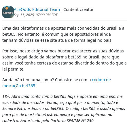
AceOdds Editorial Team
| Content creator
Sep 11, 2025, 07:00 PM EDT
Uma das plataformas de apostas mais conhecidas do Brasil é a
bet365. No entanto, é comum que os apostadores ainda
tenham dúvidas se esse site atua de forma legal no país.
Por isso, neste artigo vamos buscar esclarecer as suas dúvidas
sobre a legalidade da plataforma bet365 no Brasil, para que
assim você tenha certeza de estar se divertindo dentro do que a
lei permite.
Ainda não tem uma conta? Cadastre-se com o
código de
indicação bet365
.
18+. Abra uma conta com a bet365 hoje e aposte em uma enorme
variedade de mercados. Então, seja qual for o momento, tudo é
Sempre Extraordinário na bet365. O código bet365 é usado apenas
para fins de marketing/rastreamento e pode ser aplicado no
cadastro. Autorizado pela Portaria SPA/MF Nº 250.