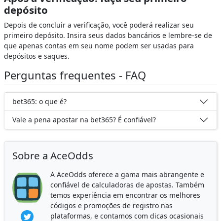
depósito
Depois de concluir a verificação, você poderá realizar seu
primeiro depósito. Insira seus dados bancários e lembre-se de
que apenas contas em seu nome podem ser usadas para
depósitos e saques.
Perguntas frequentes - FAQ
bet365: o que é?
Vale a pena apostar na bet365? É confiável?
Sobre a AceOdds
A AceOdds oferece a gama mais abrangente e
confiável de calculadoras de apostas. Também
temos experiência em encontrar os melhores
códigos e promoções de registro nas
plataformas, e contamos com dicas ocasionais