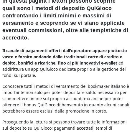
In questa pagina i lettori possono scoprire
quali sono i metodi di deposito QuiGioco
confrontando i limiti minimi e massimi di
versamento e scoprendo se vi siano applicate
eventuali commissioni, oltre alle tempistiche di
accredito.
Il canale di pagamenti offerti dall'operatore appare piuttosto
vasto e fornito andando dalle tradizionali carte di credito o
debito, bonifici e ricariche, fino ai più innovativi e-wallet
ed
addirittura un'app QuiGioco dedicata proprio alla gestione dei
fondi sul portale.
Conoscere tutti i metodi di versamento del bookmaker italiano è
importante non solo per poter depositare saldo necessario per
scommettere online sul proprio account, ma anche per poter
ottenere il bonus QuiGioco di benvenuto in quanto alcuni canali
potrebbero essere esclusi dalla promozione in corso.
Proseguendo la lettura si possono trovare tutte le informazioni
sul deposito su QuiGioco: pagamenti accettati, tempi di