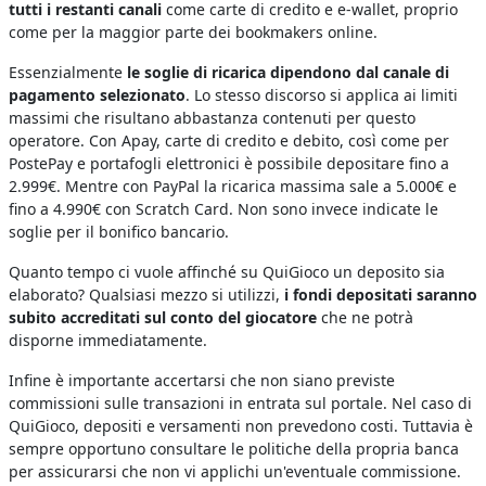
tutti i restanti canali
come carte di credito e e-wallet, proprio
come per la maggior parte dei bookmakers online.
Essenzialmente
le soglie di ricarica dipendono dal canale di
pagamento selezionato
. Lo stesso discorso si applica ai limiti
massimi che risultano abbastanza contenuti per questo
operatore. Con Apay, carte di credito e debito, così come per
PostePay e portafogli elettronici è possibile depositare fino a
2.999€. Mentre con PayPal la ricarica massima sale a 5.000€ e
fino a 4.990€ con Scratch Card. Non sono invece indicate le
soglie per il bonifico bancario.
Quanto tempo ci vuole affinché su QuiGioco un deposito sia
elaborato? Qualsiasi mezzo si utilizzi,
i fondi depositati saranno
subito accreditati sul conto del giocatore
che ne potrà
disporne immediatamente.
Infine è importante accertarsi che non siano previste
commissioni sulle transazioni in entrata sul portale. Nel caso di
QuiGioco, depositi e versamenti non prevedono costi. Tuttavia è
sempre opportuno consultare le politiche della propria banca
per assicurarsi che non vi applichi un'eventuale commissione.