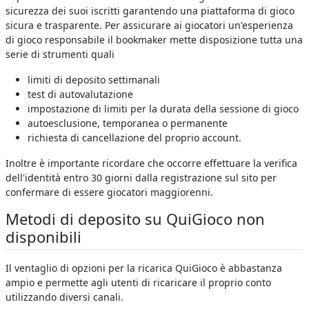
sicurezza dei suoi iscritti garantendo una piattaforma di gioco
sicura e trasparente. Per assicurare ai giocatori un'esperienza
di gioco responsabile il bookmaker mette disposizione tutta una
serie di strumenti quali
limiti di deposito settimanali
test di autovalutazione
impostazione di limiti per la durata della sessione di gioco
autoesclusione, temporanea o permanente
richiesta di cancellazione del proprio account.
Inoltre è importante ricordare che occorre effettuare la verifica
dell'identità entro 30 giorni dalla registrazione sul sito per
confermare di essere giocatori maggiorenni.
Metodi di deposito su QuiGioco non
disponibili
Il ventaglio di opzioni per la ricarica QuiGioco è abbastanza
ampio e permette agli utenti di ricaricare il proprio conto
utilizzando diversi canali.