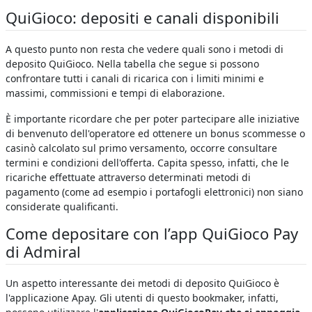
QuiGioco: depositi e canali disponibili
A questo punto non resta che vedere quali sono i metodi di
deposito QuiGioco. Nella tabella che segue si possono
confrontare tutti i canali di ricarica con i limiti minimi e
massimi, commissioni e tempi di elaborazione.
È importante ricordare che per poter partecipare alle iniziative
di benvenuto dell'operatore ed ottenere un bonus scommesse o
casinò calcolato sul primo versamento, occorre consultare
termini e condizioni dell'offerta. Capita spesso, infatti, che le
ricariche effettuate attraverso determinati metodi di
pagamento (come ad esempio i portafogli elettronici) non siano
considerate qualificanti.
Come depositare con l’app QuiGioco Pay
di Admiral
Un aspetto interessante dei metodi di deposito QuiGioco è
l'applicazione Apay. Gli utenti di questo bookmaker, infatti,