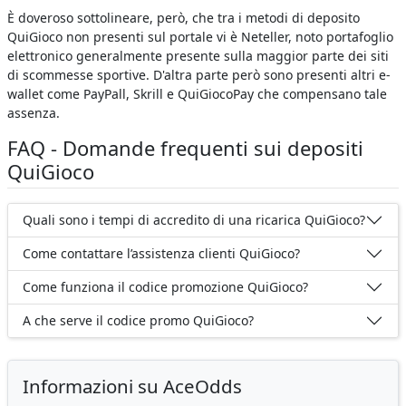
È doveroso sottolineare, però, che tra i metodi di deposito
QuiGioco non presenti sul portale vi è Neteller, noto portafoglio
elettronico generalmente presente sulla maggior parte dei siti
di scommesse sportive. D'altra parte però sono presenti altri e-
wallet come PayPall, Skrill e QuiGiocoPay che compensano tale
assenza.
FAQ - Domande frequenti sui depositi
QuiGioco
Quali sono i tempi di accredito di una ricarica QuiGioco?
Come contattare l’assistenza clienti QuiGioco?
Come funziona il codice promozione QuiGioco?
A che serve il codice promo QuiGioco?
Informazioni su AceOdds