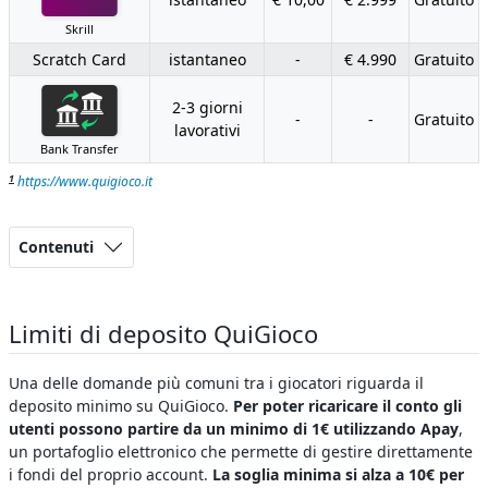
Skrill
Scratch Card
istantaneo
-
€ 4.990
Gratuito
2-3 giorni
-
-
Gratuito
lavorativi
Bank Transfer
1
https://www.quigioco.it
Contenuti
Limiti di deposito QuiGioco
Una delle domande più comuni tra i giocatori riguarda il
deposito minimo su QuiGioco.
Per poter ricaricare il conto gli
utenti possono partire da un minimo di 1€ utilizzando Apay
,
un portafoglio elettronico che permette di gestire direttamente
i fondi del proprio account.
La soglia minima si alza a 10€ per