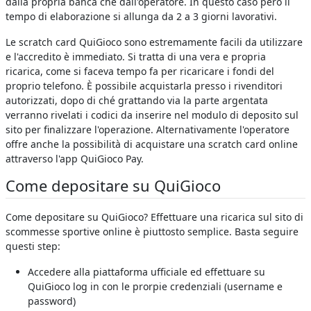
dalla propria banca che dall'operatore. In questo caso però il
tempo di elaborazione si allunga da 2 a 3 giorni lavorativi.
Le scratch card QuiGioco sono estremamente facili da utilizzare
e l'accredito è immediato. Si tratta di una vera e propria
ricarica, come si faceva tempo fa per ricaricare i fondi del
proprio telefono. È possibile acquistarla presso i rivenditori
autorizzati, dopo di ché grattando via la parte argentata
verranno rivelati i codici da inserire nel modulo di deposito sul
sito per finalizzare l'operazione. Alternativamente l'operatore
offre anche la possibilità di acquistare una scratch card online
attraverso l'app QuiGioco Pay.
Come depositare su QuiGioco
Come depositare su QuiGioco? Effettuare una ricarica sul sito di
scommesse sportive online è piuttosto semplice. Basta seguire
questi step:
Accedere alla piattaforma ufficiale ed effettuare su
QuiGioco log in con le prorpie credenziali (username e
password)