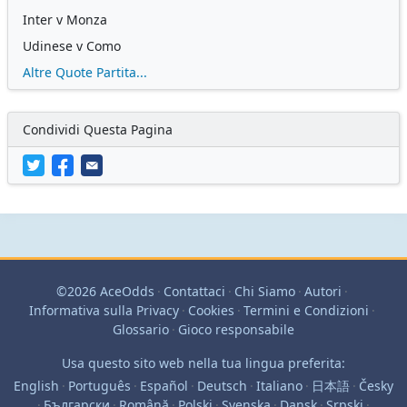
Inter v Monza
Udinese v Como
Altre Quote Partita...
Condividi Questa Pagina
©2026 AceOdds
·
Contattaci
·
Chi Siamo
·
Autori
·
Informativa sulla Privacy
·
Cookies
·
Termini e Condizioni
·
Glossario
·
Gioco responsabile
Usa questo sito web nella tua lingua preferita:
English
·
Português
·
Español
·
Deutsch
·
Italiano
·
日本語
·
Česky
·
Български
·
Română
·
Polski
·
Svenska
·
Dansk
·
Srpski
·