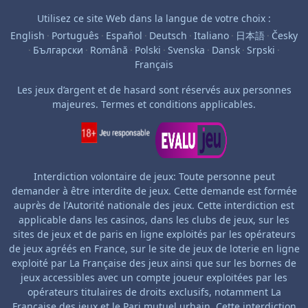
Utilisez ce site Web dans la langue de votre choix :
English
·
Português
·
Español
·
Deutsch
·
Italiano
·
日本語
·
Česky
·
Български
·
Română
·
Polski
·
Svenska
·
Dansk
·
Srpski
·
Français
Les jeux d’argent et de hasard sont réservés aux personnes
majeures. Termes et conditions applicables.
Interdiction volontaire de jeux: Toute personne peut
demander à être interdite de jeux. Cette demande est formée
auprès de l'Autorité nationale des jeux. Cette interdiction est
applicable dans les casinos, dans les clubs de jeux, sur les
sites de jeux et de paris en ligne exploités par les opérateurs
de jeux agréés en France, sur le site de jeux de loterie en ligne
exploité par La Française des jeux ainsi que sur les bornes de
jeux accessibles avec un compte joueur exploitées par les
opérateurs titulaires de droits exclusifs, notamment La
Française des jeux et le Pari mutuel urbain. Cette interdiction