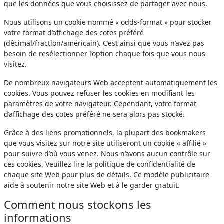
que les données que vous choisissez de partager avec nous.
Nous utilisons un cookie nommé « odds-format » pour stocker
votre format d’affichage des cotes préféré
(décimal/fraction/américain). C’est ainsi que vous n’avez pas
besoin de resélectionner l’option chaque fois que vous nous
visitez.
De nombreux navigateurs Web acceptent automatiquement les
cookies. Vous pouvez refuser les cookies en modifiant les
paramètres de votre navigateur. Cependant, votre format
d’affichage des cotes préféré ne sera alors pas stocké.
Grâce à des liens promotionnels, la plupart des bookmakers
que vous visitez sur notre site utiliseront un cookie « affilié »
pour suivre d’où vous venez. Nous n’avons aucun contrôle sur
ces cookies. Veuillez lire la politique de confidentialité de
chaque site Web pour plus de détails. Ce modèle publicitaire
aide à soutenir notre site Web et à le garder gratuit.
Comment nous stockons les
informations