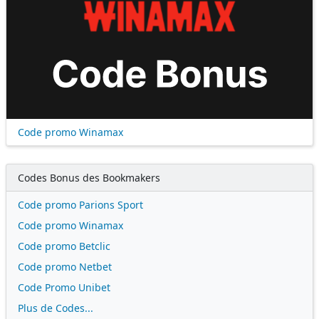
Code promo Winamax
Codes Bonus des Bookmakers
Code promo Parions Sport
Code promo Winamax
Code promo Betclic
Code promo Netbet
Code Promo Unibet
Plus de Codes...