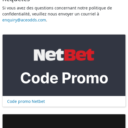
Si vous avez des questions concernant notre politique de
confidentialité, veuillez nous envoyer un courriel à
enquiry@aceodds.com
.
Code promo Netbet