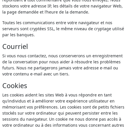
stockons votre adresse IP, les détails de votre navigateur Web,
la page demandée et l’heure de la demande.
Toutes les communications entre votre navigateur et nos
serveurs sont cryptées SSL, le même niveau de cryptage utilisé
par les banques.
Courriel
Si vous nous contactez, nous conserverons un enregistrement
de la conversation pour nous aider à résoudre les problèmes
futurs. Nous ne partagerons jamais votre adresse e-mail ou
votre contenu e-mail avec un tiers.
Cookies
Les cookies aident les sites Web à vous répondre en tant
qu’individus et à améliorer votre expérience utilisateur en
mémorisant vos préférences. Les cookies sont de petits fichiers
stockés sur votre ordinateur qui peuvent persister entre les
sessions du navigateur. Un cookie ne nous donne pas accès à
votre ordinateur ou à des informations vous concernant autres