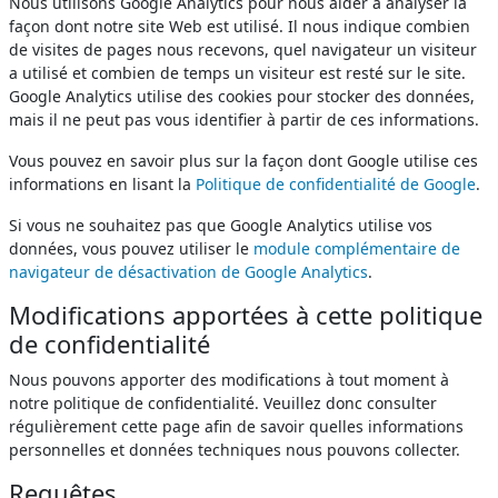
Nous utilisons Google Analytics pour nous aider à analyser la
façon dont notre site Web est utilisé. Il nous indique combien
de visites de pages nous recevons, quel navigateur un visiteur
a utilisé et combien de temps un visiteur est resté sur le site.
Google Analytics utilise des cookies pour stocker des données,
mais il ne peut pas vous identifier à partir de ces informations.
Vous pouvez en savoir plus sur la façon dont Google utilise ces
informations en lisant la
Politique de confidentialité de Google
.
Si vous ne souhaitez pas que Google Analytics utilise vos
données, vous pouvez utiliser le
module complémentaire de
navigateur de désactivation de Google Analytics
.
Modifications apportées à cette politique
de confidentialité
Nous pouvons apporter des modifications à tout moment à
notre politique de confidentialité. Veuillez donc consulter
régulièrement cette page afin de savoir quelles informations
personnelles et données techniques nous pouvons collecter.
Requêtes