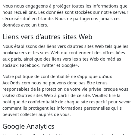
Nous nous engageons à protéger toutes les informations que
nous recueillons. Les données sont stockées sur notre serveur
sécurisé situé en Irlande. Nous ne partagerons jamais ces
données avec un tiers.
Liens vers d’autres sites Web
Nous établissons des liens vers d’autres sites Web tels que les
bookmakers et les sites Web qui contiennent des offres liées
aux paris, ainsi que des liens vers les sites Web de médias
sociaux: Facebook, Twitter et Google+.
Notre politique de confidentialité ne s’applique qu’aux
AceOdds.com nous ne pouvons donc pas être tenus
responsables de la protection de votre vie privée lorsque vous
visitez d’autres sites Web à partir de ce site. Veuillez lire la
politique de confidentialité de chaque site respectif pour savoir
comment ils protègent les informations personnelles qu’ils
peuvent collecter auprès de vous.
Google Analytics