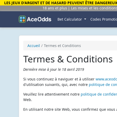
LES JEUX D'ARGENT ET DE HASARD PEUVENT ÊTRE DANGEREUX 
18 ans et plus
Les mises et les condition
Bet Calculator
Codes Promoti
Accueil
Termes et Conditions
Termes & Conditions
Dernière mise à jour le 18 avril 2019
Si vous continuez à naviguer et à utiliser
www.aceod
d'utilisation suivants, qui, avec notre
politique de con
Veuillez lire attentivement notre
politique de confiden
Web.
En utilisant notre site Web, vous confirmez que vous a