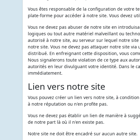
Vous êtes responsable de la configuration de votre t
plate-forme pour accéder à notre site. Vous devez util
Vous ne devez pas abuser de notre site en introduis
logiques ou tout autre matériel malveillant ou techn
autorisé à notre site, au serveur sur lequel notre si
notre site. Vous ne devez pas attaquer notre site via
distribué. En enfreignant cette disposition, vous com
Nous signalerons toute violation de ce type aux autor
autorités en leur divulguant votre identité. Dans le cas
immédiatement.
Lien vers notre site
Vous pouvez créer un lien vers notre site, à condition
à notre réputation ou n'en profite pas.
Vous ne devez pas établir un lien de manière à sug
de notre part là où il n'en existe pas.
Notre site ne doit être encadré sur aucun autre site.