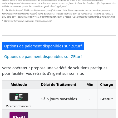
automatiquement déclenchées lors de votre inscription, si vous en faites le choix. Les Freebets offerts peuvent être
utilisés sur tous les sports. Les conditions générales s'appliquent.
3
18+. Pariez jusqu'à 100€ sur l'évènement sportif de votre choix. Si votre premier pari est perdant, on vous
rembourse mise en Feebets jusqu'à 100€. Exemple :Si je place mon 1er pari de 100€ sur la "victoire de Paris SG
de 2 buts ou +" contre Troyes @1,65 et que je ne gagne pas, je reçois 100€ de Feebets juste après la fin du match.
4
Bonus de bienvenue suspendu temporairement
Options de paiement disponibles sur ZEturf
Options de paiement disponibles sur ZEturf
Votre opérateur propose une variété de solutions pratiques
pour faciliter vos retraits d’argent sur son site.
Méthode
Délai de Traitement
Min
Charge
3 à 5 jours ouvrables
-
Gratuit
Virement bancaire