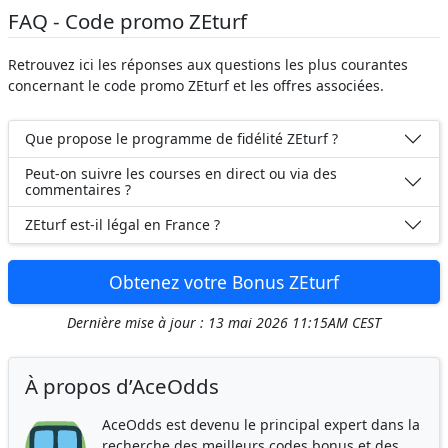
FAQ - Code promo ZEturf
Retrouvez ici les réponses aux questions les plus courantes
concernant le code promo ZEturf et les offres associées.
Que propose le programme de fidélité ZEturf ?
Peut-on suivre les courses en direct ou via des
commentaires ?
ZEturf est-il légal en France ?
Obtenez votre Bonus ZEturf
Dernière mise à jour :
13 mai 2026 11:15AM CEST
À propos d’AceOdds
AceOdds est devenu le principal expert dans la
recherche des meilleurs codes bonus et des