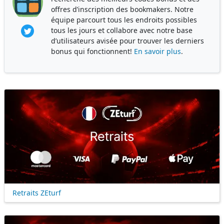
offres d’inscription des bookmakers. Notre
équipe parcourt tous les endroits possibles
tous les jours et collabore avec notre base
d’utilisateurs avisée pour trouver les derniers
bonus qui fonctionnent!
En savoir plus
.
Retraits ZEturf