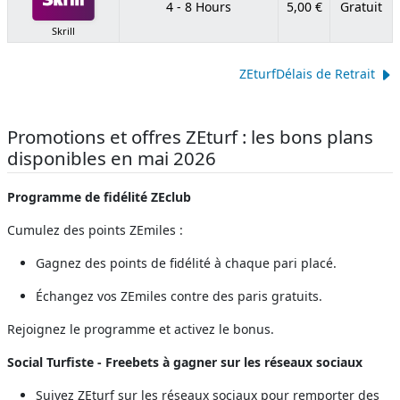
4 - 8 Hours
5,00 €
Gratuit
Skrill
ZEturfDélais de Retrait
Promotions et offres ZEturf : les bons plans
disponibles en mai 2026
Programme de fidélité ZEclub
Cumulez des points ZEmiles :
Gagnez des points de fidélité à chaque pari placé.
Échangez vos ZEmiles contre des paris gratuits.
Rejoignez le programme et activez le bonus.
Social Turfiste - Freebets à gagner sur les réseaux sociaux
Suivez ZEturf sur les réseaux sociaux pour remporter des