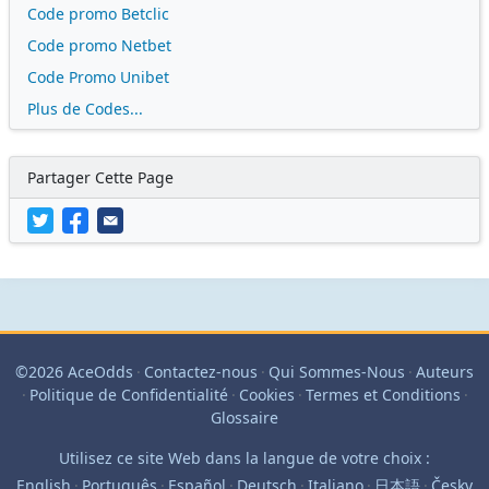
Code promo Betclic
Code promo Netbet
Code Promo Unibet
Plus de Codes...
Partager Cette Page
©2026 AceOdds
·
Contactez-nous
·
Qui Sommes-Nous
·
Auteurs
·
Politique de Confidentialité
·
Cookies
·
Termes et Conditions
·
Glossaire
Utilisez ce site Web dans la langue de votre choix :
English
·
Português
·
Español
·
Deutsch
·
Italiano
·
日本語
·
Česky