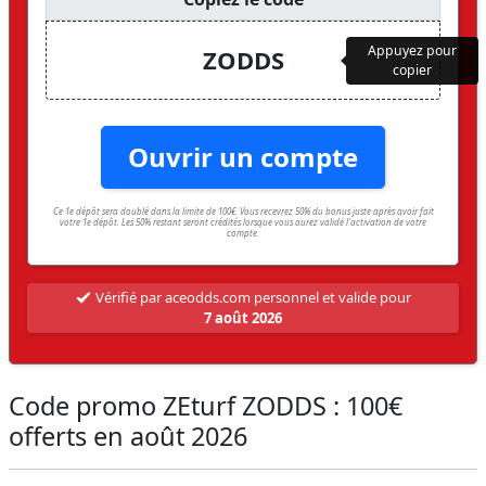
Appuyez pour
copier
Ouvrir un compte
Ce 1e dépôt sera doublé dans la limite de 100€. Vous recevrez 50% du bonus juste après avoir fait
votre 1e dépôt. Les 50% restant seront crédités lorsque vous aurez validé l'activation de votre
compte.
Vérifié par
aceodds.com personnel
et valide pour
7 août 2026
Code promo ZEturf ZODDS : 100€
offerts en août 2026