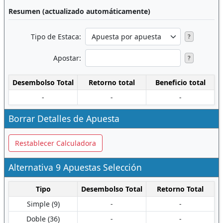
Resumen (actualizado automáticamente)
Tipo de Estaca:
?
Apostar:
?
Desembolso Total
Retorno total
Beneficio total
-
-
-
Borrar Detalles de Apuesta
Restablecer Calculadora
Alternativa 9 Apuestas Selección
Tipo
Desembolso Total
Retorno Total
Simple (9)
-
-
Doble (36)
-
-