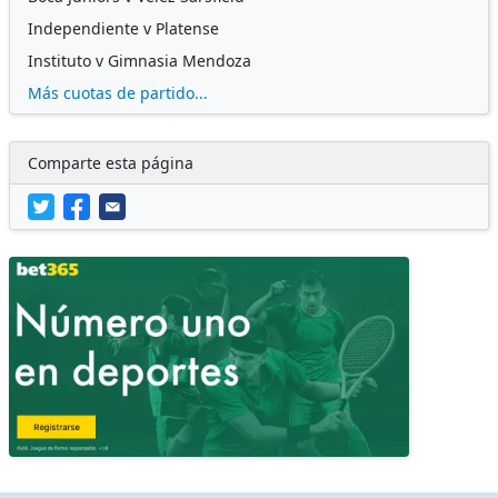
Independiente v Platense
Instituto v Gimnasia Mendoza
Más cuotas de partido...
Comparte esta página