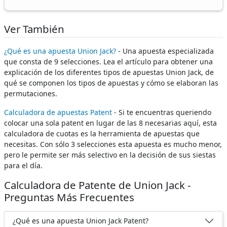
Ver También
¿Qué es una apuesta Union Jack?
- Una apuesta especializada
que consta de 9 selecciones. Lea el artículo para obtener una
explicación de los diferentes tipos de apuestas Union Jack, de
qué se componen los tipos de apuestas y cómo se elaboran las
permutaciones.
Calculadora de apuestas Patent
- Si te encuentras queriendo
colocar una sola patent en lugar de las 8 necesarias aquí, esta
calculadora de cuotas es la herramienta de apuestas que
necesitas. Con sólo 3 selecciones esta apuesta es mucho menor,
pero le permite ser más selectivo en la decisión de sus siestas
para el día.
Calculadora de Patente de Union Jack -
Preguntas Más Frecuentes
¿Qué es una apuesta Union Jack Patent?