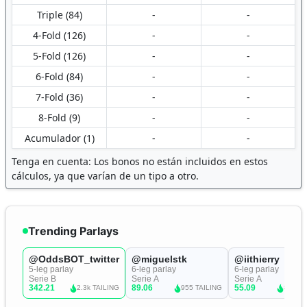
Triple (84)
-
-
4-Fold (126)
-
-
5-Fold (126)
-
-
6-Fold (84)
-
-
7-Fold (36)
-
-
8-Fold (9)
-
-
Acumulador (1)
-
-
Tenga en cuenta: Los bonos no están incluidos en estos
cálculos, ya que varían de un tipo a otro.