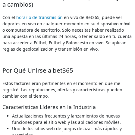
a cambios)
Con el
horario de transmisión
en vivo de Bet365, puede ver
deportes en vivo en cualquier momento en su dispositivo móvil
o computadora de escritorio. Solo necesitas haber realizado
una apuesta en las últimas 24 horas, o tener saldo en tu cuenta
para acceder a Fútbol, Futbol y Baloncesto en vivo. Se aplican
reglas de geolocalización y transmisión en vivo.
Por Qué Unirse a bet365
Estos factores eran pertinentes en el momento en que me
registré. Las reputaciones, ofertas y características pueden
cambiar con el tiempo.
Características Líderes en la Industria
Actualizaciones frecuentes y lanzamientos de nuevas
funciones para el sitio web y las aplicaciones móviles.
Uno de los sitios web de juegos de azar más rápidos y
accesibles.