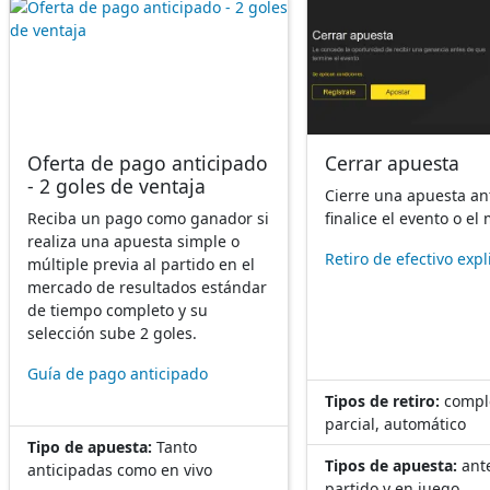
Oferta de pago anticipado
Cerrar apuesta
- 2 goles de ventaja
Cierre una apuesta an
Reciba un pago como ganador si
finalice el evento o el
realiza una apuesta simple o
Retiro de efectivo exp
múltiple previa al partido en el
mercado de resultados estándar
de tiempo completo y su
selección sube 2 goles.
Guía de pago anticipado
Tipos de retiro:
compl
parcial, automático
Tipo de apuesta:
Tanto
Tipos de apuesta:
ant
anticipadas como en vivo
partido y en juego