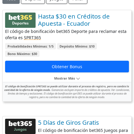
Hasta $30 en Créditos de
Apuesta - Ecuador
El código de bonificación bet365 Deporte para reclamar esta
oferta es
SPRT365
Probabilidades Mínimas: 1/5
Depósito Mínimo: $10
Bono Máximo: $30
Obtener Bonus
Mostrar Más
El código de bonificación SPRT365 se puede utilizar durante el proceso de registro, pero no cambia la
cantidad de la oferta de ningún modo.
Ganancias excluyen importe de créditos de apuesta. Ver condiciones,
límites de tiempo y exclusiones. El código de bonificación sprt365 se puede utilizar durante el proceso de
registro, pero no cambia la cantidad de la oferta de ningún modo.
5 Días de Giros Gratis
El código de bonificación bet365 Juegos para