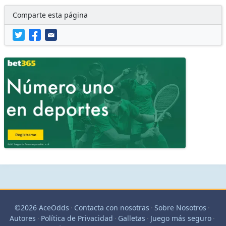
Comparte esta página
©2026 AceOdds
·
Contacta con nosotras
·
Sobre Nosotros
·
Autores
·
Política de Privacidad
·
Galletas
·
Juego más seguro
·