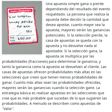
Una apuesta simple gana o pierde
dependiendo del resultado del evento
respaldado. La persona que realiza la
apuesta debe decidir la cantidad que
desea apostar, cuanto mayor sea la
apuesta, mayores serán las ganancias
potenciales. Si la selección pierde, la
casa de apuestas se queda con la
apuesta y no devuelve nada al
apostador. Si la selección gana, la
apuesta se multiplica por las
probabilidades (fracciones) para determinar la ganancia, y
tanto la ganancia como la apuesta se devuelven al cliente. Las
casas de apuestas ofrecen probabilidades más altas en las
selecciones que creen que tienen menos probabilidades de
ganar. Cuanto más altas sean las probabilidades ofrecidas,
mayores serán las ganancias cuando la selección gane. La
estrategia básica es realizar apuestas en las selecciones que
cree que es más probable que sucedan de lo que sugieren las
probabilidades. A menudo se describen como apuestas de
"Valor".