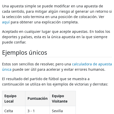
Una apuesta simple se puede modificar en una apuesta de
cada sentido, para mitigar algún riesgo al generar un retorno si
la selección solo termina en una posición de colocación. Ver
aquí
para obtener una explicación completa.
Aceptado en cualquier lugar que acepte apuestas. En todos los
deportes y países, esta es la única apuesta en la que siempre
puede confiar.
Ejemplos únicos
Estos son sencillos de resolver, pero una
calculadora de apuesta
única
puede ser útil para acelerar y evitar errores humanos.
El resultado del partido de fútbol que se muestra a
continuación se utiliza en los ejemplos de victorias y derrotas:
Equipo
Equipo
Puntuación
Local
Visitante
Celta
3 - 1
Sevilla