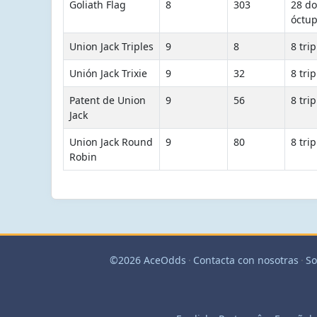
Goliath Flag
8
303
28 do
óctup
Union Jack Triples
9
8
8 trip
Unión Jack Trixie
9
32
8 tri
Patent de Union
9
56
8 tri
Jack
Union Jack Round
9
80
8 tri
Robin
©2026 AceOdds
·
Contacta con nosotras
·
So