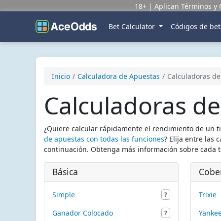
18+ | Aplican Términos y
Bet Calculator
Códigos de bet
Inicio
Calculadora de Apuestas
Calculadoras de
Calculadoras de
¿Quiere calcular rápidamente el rendimiento de un ti
de apuestas con todas las funciones
? Elija entre las
continuación. Obtenga más información sobre cada tip
Básica
Cober
Simple
Trixie
?
Ganador Colocado
Yanke
?