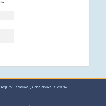
es, 1
 seguro
·
Términos y Condiciones
·
Glosario
·