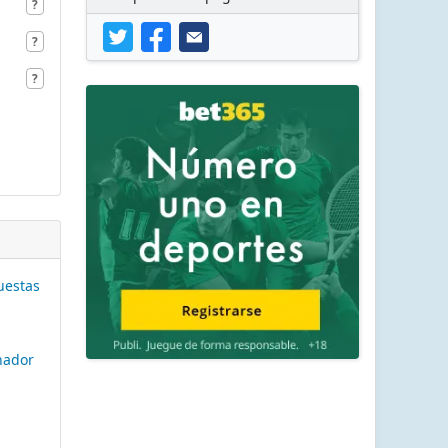
?
?
?
uestas
nador