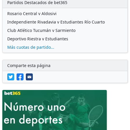
Partidos Destacados de bet365
Rosario Central v Aldosivi
Independiente Rivadavia v Estudiantes Río Cuarto
Club Atlético Tucumán v Sarmiento
Deportivo Riestra v Estudiantes
Más cuotas de partido...
Comparte esta página