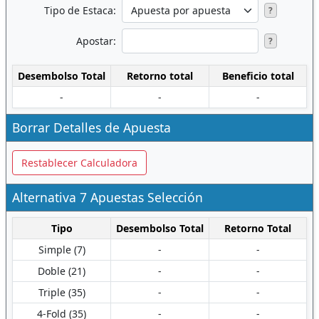
Tipo de Estaca:
?
Apostar:
?
Desembolso Total
Retorno total
Beneficio total
-
-
-
Borrar Detalles de Apuesta
Restablecer Calculadora
Alternativa 7 Apuestas Selección
Tipo
Desembolso Total
Retorno Total
Simple (7)
-
-
Doble (21)
-
-
Triple (35)
-
-
4-Fold (35)
-
-