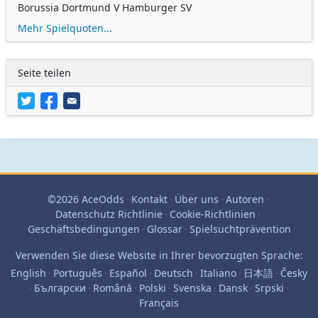
Borussia Dortmund V Hamburger SV
Mehr Spielquoten...
Seite teilen
©2026 AceOdds
·
Kontakt
·
Über uns
·
Autoren
·
Datenschutz Richtlinie
·
Cookie-Richtlinien
·
Geschäftsbedingungen
·
Glossar
·
Spielsuchtprävention
Verwenden Sie diese Website in Ihrer bevorzugten Sprache:
English
·
Português
·
Español
·
Deutsch
·
Italiano
·
日本語
·
Česky
·
Български
·
Română
·
Polski
·
Svenska
·
Dansk
·
Srpski
·
Français