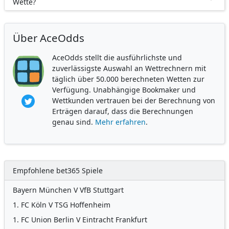
Wette?
Über AceOdds
AceOdds stellt die ausführlichste und
zuverlässigste Auswahl an Wettrechnern mit
täglich über 50.000 berechneten Wetten zur
Verfügung. Unabhängige Bookmaker und
Wettkunden vertrauen bei der Berechnung von
Erträgen darauf, dass die Berechnungen
genau sind.
Mehr erfahren
.
Empfohlene bet365 Spiele
Bayern München V VfB Stuttgart
1. FC Köln V TSG Hoffenheim
1. FC Union Berlin V Eintracht Frankfurt