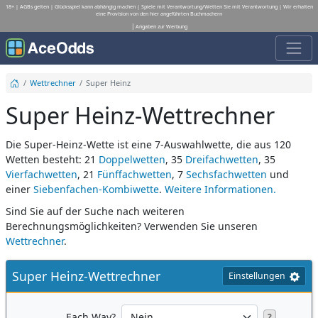
18+ | AGBs gelten | Glücksspiel kann abhängig machen | Spiele mit Verantwortung/Wetten Sie mit Verantwortung | Wir erhalten
eine Provision von den hier angeführten Buchmachern
Angaben zur Werbung
Wettrechner
Super Heinz
Super Heinz-Wettrechner
Die Super-Heinz-Wette ist eine 7-Auswahlwette, die aus 120
Wetten besteht: 21
Doppelwetten
, 35
Dreifachwetten
, 35
Vierfachwetten
, 21
Fünffachwetten
, 7
Sechsfachwetten
und
einer
Siebenfachen-Kombiwette
.
Weitere Informationen.
Sind Sie auf der Suche nach weiteren
Berechnungsmöglichkeiten? Verwenden Sie unseren
Wettrechner
.
Super Heinz-Wettrechner
Einstellungen
Each Way?
?