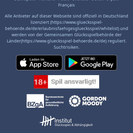
Français
Alle Anbieter auf dieser Webseite sind offiziell in Deutschland
lizenziert (https://www.gluecksspiel-
behoerde.de/de/erlaubnisfaehigesgluecksspiel/whitelist) und
werden von der Gemeinsamen Glücksspielbehörde der
Länder(https://www.gluecksspiel-behoerde.de/de) reguliert.
Suchtrisiken.