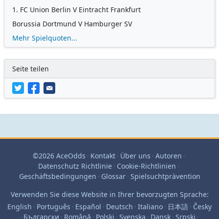
1. FC Union Berlin V Eintracht Frankfurt
Borussia Dortmund V Hamburger SV
Mehr Spielquoten...
Seite teilen
©2026 AceOdds
·
Kontakt
·
Über uns
·
Autoren
·
Datenschutz Richtlinie
·
Cookie-Richtlinien
·
Geschäftsbedingungen
·
Glossar
·
Spielsuchtprävention
Verwenden Sie diese Website in Ihrer bevorzugten Sprache:
English
·
Português
·
Español
·
Deutsch
·
Italiano
·
日本語
·
Česky
·
Български
·
Română
·
Polski
·
Svenska
·
Dansk
·
Srpski
·