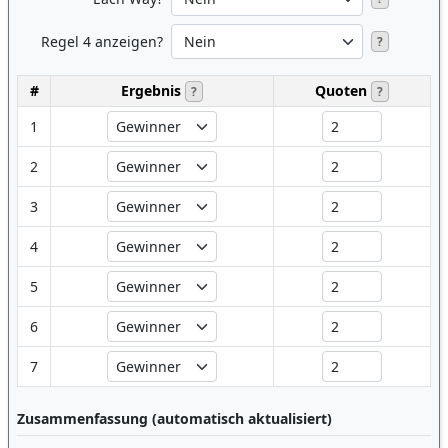
Regel 4 anzeigen?
?
#
Ergebnis
Quoten
?
?
1
2
3
4
5
6
7
Zusammenfassung (automatisch aktualisiert)