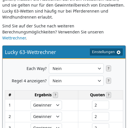
und sie gelten nur für den Gewinnteilbereich von Einzelwetten.
Lucky 63-Wetten sind häufig nur bei Pferderennen und
Windhundrennen erlaubt.
Sind Sie auf der Suche nach weiteren
Berechnungsmöglichkeiten? Verwenden Sie unseren
Wettrechner
.
Lucky 63-Wettrechner
Einstellungen
Each Way?
?
Regel 4 anzeigen?
?
#
Ergebnis
Quoten
?
?
1
2
3