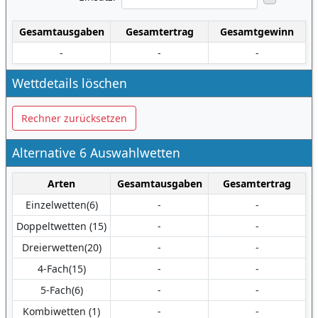
Gesamtausgaben
Gesamtertrag
Gesamtgewinn
-
-
-
Wettdetails löschen
Rechner zurücksetzen
Alternative 6 Auswahlwetten
Arten
Gesamtausgaben
Gesamtertrag
Einzelwetten(6)
-
-
Doppeltwetten (15)
-
-
Dreierwetten(20)
-
-
4-Fach(15)
-
-
5-Fach(6)
-
-
Kombiwetten (1)
-
-